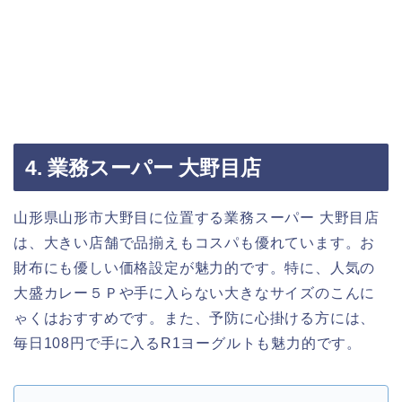
4. 業務スーパー 大野目店
山形県山形市大野目に位置する業務スーパー 大野目店
は、大きい店舗で品揃えもコスパも優れています。お
財布にも優しい価格設定が魅力的です。特に、人気の
大盛カレー５Ｐや手に入らない大きなサイズのこんに
ゃくはおすすめです。また、予防に心掛ける方には、
毎日108円で手に入るR1ヨーグルトも魅力的です。