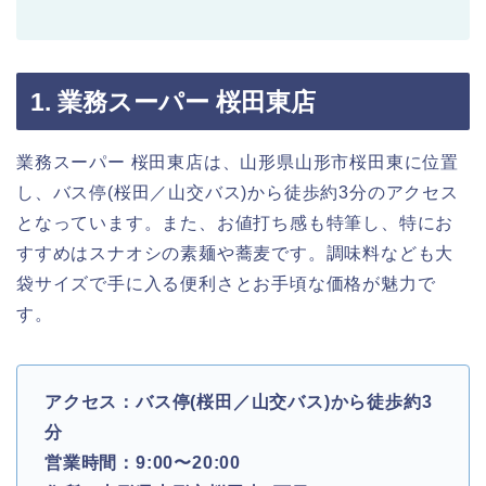
1. 業務スーパー 桜田東店
業務スーパー 桜田東店は、山形県山形市桜田東に位置
し、バス停(桜田／山交バス)から徒歩約3分のアクセス
となっています。また、お値打ち感も特筆し、特にお
すすめはスナオシの素麺や蕎麦です。調味料なども大
袋サイズで手に入る便利さとお手頃な価格が魅力で
す。
アクセス：バス停(桜田／山交バス)から徒歩約3
分
営業時間：9:00〜20:00