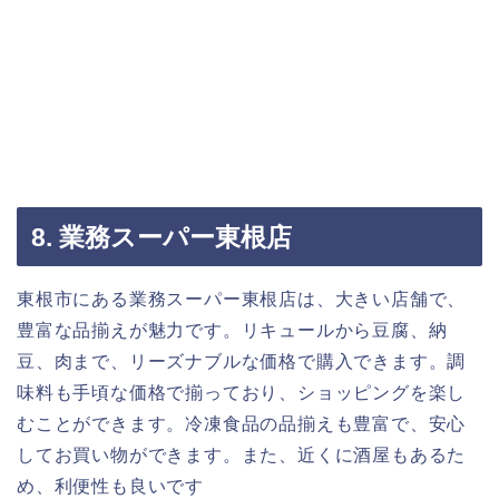
8. 業務スーパー東根店
東根市にある業務スーパー東根店は、大きい店舗で、
豊富な品揃えが魅力です。リキュールから豆腐、納
豆、肉まで、リーズナブルな価格で購入できます。調
味料も手頃な価格で揃っており、ショッピングを楽し
むことができます。冷凍食品の品揃えも豊富で、安心
してお買い物ができます。また、近くに酒屋もあるた
め、利便性も良いです