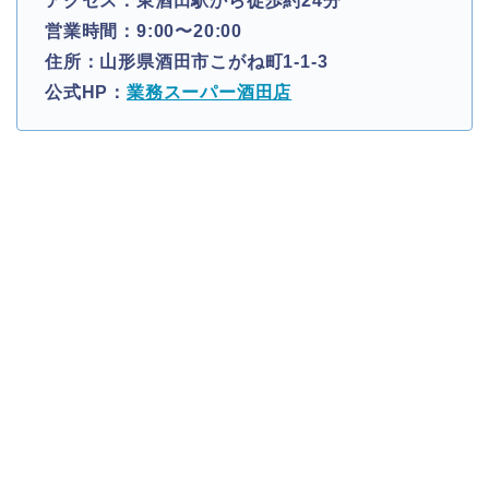
アクセス：東酒田駅から徒歩約24分
営業時間：9:00〜20:00
住所：山形県酒田市こがね町1-1-3
公式HP：
業務スーパー酒田店