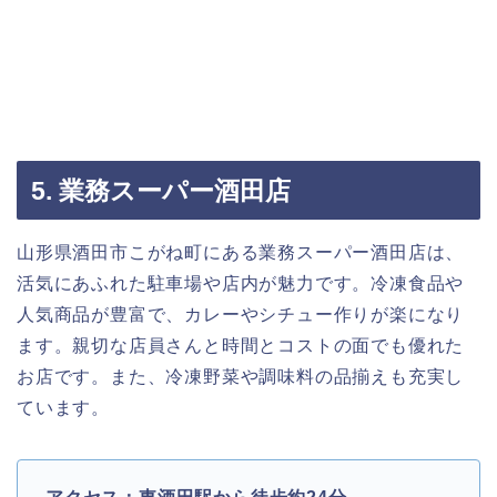
5. 業務スーパー酒田店
山形県酒田市こがね町にある業務スーパー酒田店は、
活気にあふれた駐車場や店内が魅力です。冷凍食品や
人気商品が豊富で、カレーやシチュー作りが楽になり
ます。親切な店員さんと時間とコストの面でも優れた
お店です。また、冷凍野菜や調味料の品揃えも充実し
ています。