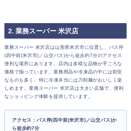
2. 業務スーパー 米沢店
業務スーパー 米沢店は山形県米沢市に位置し、バス停
(四中前(米沢市)／山交バス)から徒歩約7分のアクセス
便利な場所にあります。店内は多様な品物が手ごろな
価格で揃っています。業務用品や冷凍品の中には割安
なものも多く、特に冷凍弁当には刀削麺がおいしく楽
しめます。業務スーパー 米沢店は大きい店舗で、便利
なショッピング体験を提供しています。
アクセス：バス停(四中前(米沢市)／山交バス)か
ら徒歩約7分