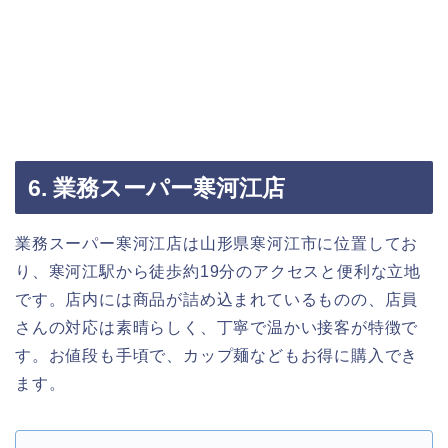
6. 業務スーパー寒河江店
業務スーパー寒河江店は山形県寒河江市に位置してお
り、寒河江駅から徒歩約19分のアクセスと便利な立地
です。店内には商品が詰め込まれているものの、店員
さんの対応は素晴らしく、丁寧で温かい接客が特徴で
す。お値段も手頃で、カップ麺などもお得に購入でき
ます。