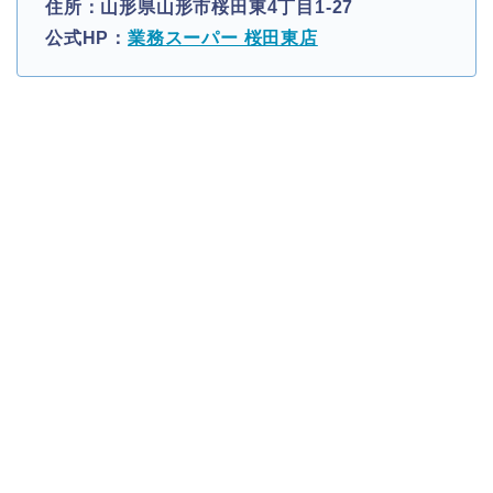
住所：山形県山形市桜田東4丁目1-27
公式HP：
業務スーパー 桜田東店