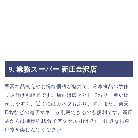
9. 業務スーパー 新庄金沢店
豊富な品揃えやお得な価格が魅力で、冷凍食品の手作
り味付けも絶品です。店内は広々としており、買い物
がしやすく、近くにはカネタもあります。また、楽天
Edyなどの電子マネーが利用できるのも便利です。新庄
駅からは徒歩約16分でアクセス可能です。快適なお買
い物を楽しんでください