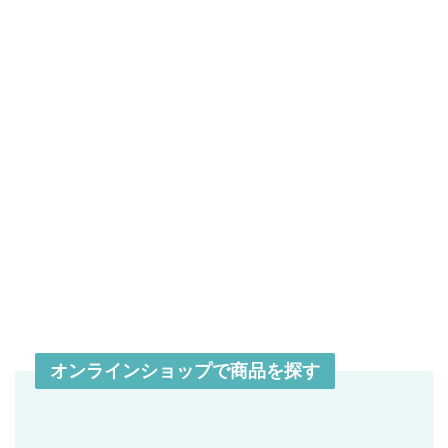
オンラインショップで商品を探す