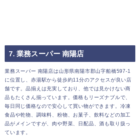
7. 業務スーパー 南陽店
業務スーパー 南陽店は山形県南陽市郡山字船橋597-1
に位置し、赤湯駅から徒歩約11分のアクセスが良い店
舗です。品揃えは充実しており、他では見かけない商
品もたくさん揃っています。価格もリーズナブルで、
毎日同じ価格なので安心して買い物ができます。冷凍
食品や乾物、調味料、粉物、お菓子、飲料などの加工
品がメインですが、肉や野菜、日配品、酒も取り扱っ
ています。