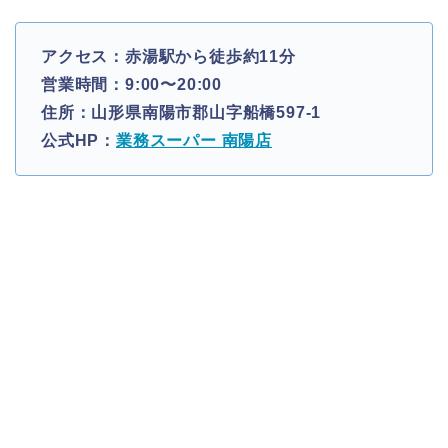
アクセス：赤湯駅から徒歩約11分
営業時間：9:00〜20:00
住所：山形県南陽市郡山字船橋597-1
公式HP：
業務スーパー 南陽店