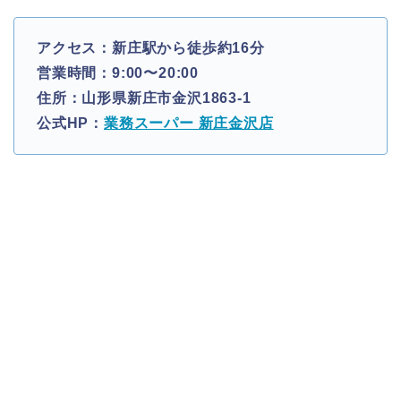
アクセス：新庄駅から徒歩約16分
営業時間：9:00〜20:00
住所：山形県新庄市金沢1863-1
公式HP：
業務スーパー 新庄金沢店