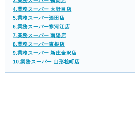
3.業務スーパー 鶴岡店
4.業務スーパー 大野目店
5.業務スーパー酒田店
6.業務スーパー寒河江店
7.業務スーパー 南陽店
8.業務スーパー東根店
9.業務スーパー 新庄金沢店
10.業務スーパー 山形桧町店