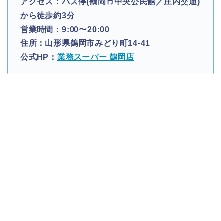
アクセス：バス停(鶴岡市中央公民館／庄内交通)
から徒歩約3分
営業時間：9:00〜20:00
住所：山形県鶴岡市みどり町14-41
公式HP：
業務スーパー 鶴岡店