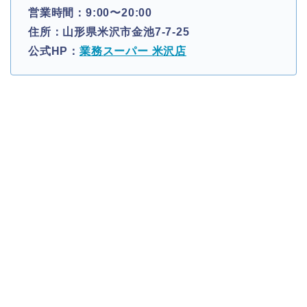
営業時間：9:00〜20:00
住所：山形県米沢市金池7-7-25
公式HP：
業務スーパー 米沢店