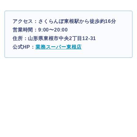
アクセス：さくらんぼ東根駅から徒歩約16分
営業時間：9:00〜20:00
住所：山形県東根市中央2丁目12-31
公式HP：
業務スーパー東根店