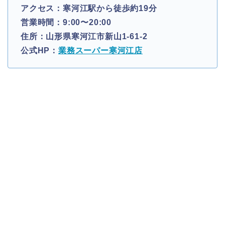
アクセス：寒河江駅から徒歩約19分
営業時間：9:00〜20:00
住所：山形県寒河江市新山1-61-2
公式HP：
業務スーパー寒河江店