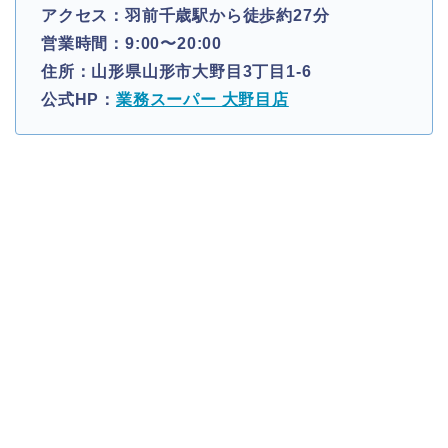
アクセス：羽前千歳駅から徒歩約27分
営業時間：9:00〜20:00
住所：山形県山形市大野目3丁目1-6
公式HP：
業務スーパー 大野目店