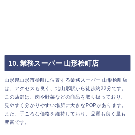
10. 業務スーパー 山形桧町店
山形県山形市桧町に位置する業務スーパー 山形桧町店
は、アクセスも良く、北山形駅から徒歩約22分です。
この店舗は、肉や野菜などの商品を取り扱っており、
見やすく分かりやすい場所に大きなPOPがあります。
また、手ごろな価格を維持しており、品質も良く量も
豊富です。