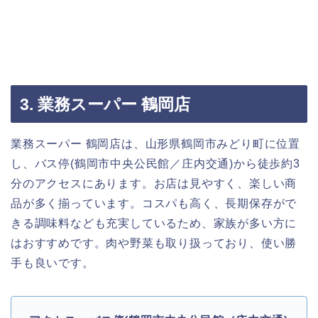
3. 業務スーパー 鶴岡店
業務スーパー 鶴岡店は、山形県鶴岡市みどり町に位置
し、バス停(鶴岡市中央公民館／庄内交通)から徒歩約3
分のアクセスにあります。お店は見やすく、楽しい商
品が多く揃っています。コスパも高く、長期保存がで
きる調味料なども充実しているため、家族が多い方に
はおすすめです。肉や野菜も取り扱っており、使い勝
手も良いです。