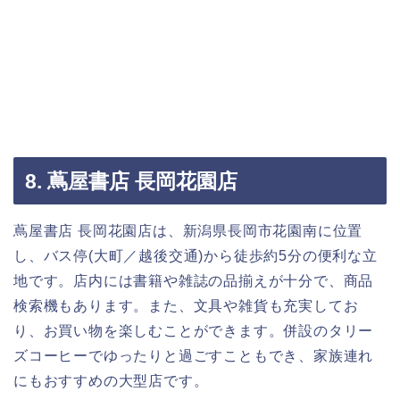
8. 蔦屋書店 長岡花園店
蔦屋書店 長岡花園店は、新潟県長岡市花園南に位置
し、バス停(大町／越後交通)から徒歩約5分の便利な立
地です。店内には書籍や雑誌の品揃えが十分で、商品
検索機もあります。また、文具や雑貨も充実してお
り、お買い物を楽しむことができます。併設のタリー
ズコーヒーでゆったりと過ごすこともでき、家族連れ
にもおすすめの大型店です。