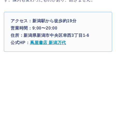
アクセス：新潟駅から徒歩約19分
営業時間：9:00〜20:00
住所：新潟県新潟市中央区幸西3丁目1-6
公式HP：
蔦屋書店 新潟万代