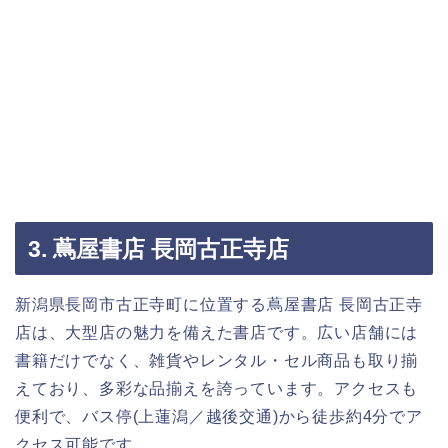
3. 蔦屋書店 長岡古正寺店
新潟県長岡市古正寺町に位置する蔦屋書店 長岡古正寺
店は、大型店の魅力を備えた書店です。広い店舗には
書籍だけでなく、雑貨やレンタル・セル商品も取り揃
えており、多彩な品揃えを誇っています。アクセスも
便利で、バス停(上蓮潟／越後交通)から徒歩約4分でア
クセス可能です。