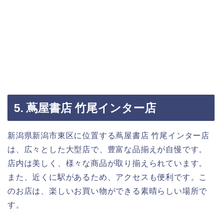
5. 蔦屋書店 竹尾インター店
新潟県新潟市東区に位置する蔦屋書店 竹尾インター店
は、広々とした大型店で、豊富な品揃えが自慢です。
店内は美しく、様々な商品が取り揃えられています。
また、近くに駅があるため、アクセスも便利です。こ
のお店は、楽しいお買い物ができる素晴らしい場所で
す。