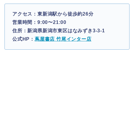
アクセス：東新潟駅から徒歩約26分
営業時間：9:00〜21:00
住所：新潟県新潟市東区はなみずき3-3-1
公式HP：
蔦屋書店 竹尾インター店