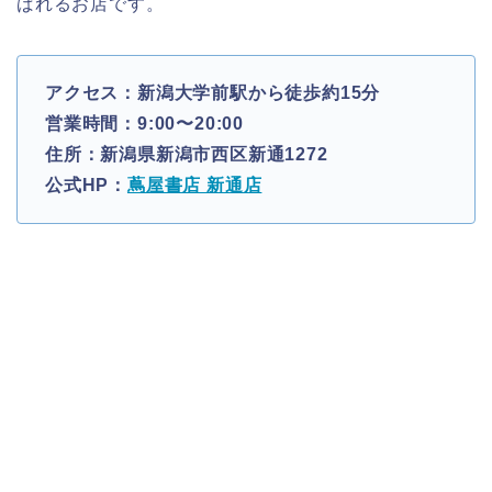
ばれるお店です。
アクセス：新潟大学前駅から徒歩約15分
営業時間：9:00〜20:00
住所：新潟県新潟市西区新通1272
公式HP：
蔦屋書店 新通店