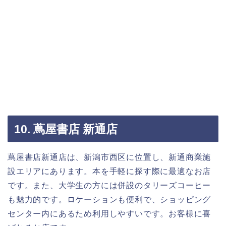
10. 蔦屋書店 新通店
蔦屋書店新通店は、新潟市西区に位置し、新通商業施
設エリアにあります。本を手軽に探す際に最適なお店
です。また、大学生の方には併設のタリーズコーヒー
も魅力的です。ロケーションも便利で、ショッピング
センター内にあるため利用しやすいです。お客様に喜