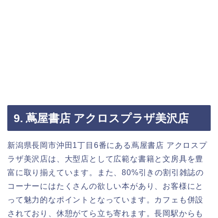
9. 蔦屋書店 アクロスプラザ美沢店
新潟県長岡市沖田1丁目6番にある蔦屋書店 アクロスプ
ラザ美沢店は、大型店として広範な書籍と文房具を豊
富に取り揃えています。また、80%引きの割引雑誌の
コーナーにはたくさんの欲しい本があり、お客様にと
って魅力的なポイントとなっています。カフェも併設
されており、休憩がてら立ち寄れます。長岡駅からも