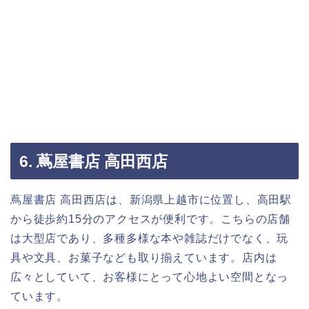
6. 蔦屋書店 高田西店
蔦屋書店 高田西店は、新潟県上越市に位置し、高田駅
から徒歩約15分のアクセスが便利です。こちらの店舗
は大型店であり、多種多様な本や雑誌だけでなく、玩
具や文具、お菓子なども取り揃えています。店内は
広々としていて、お客様にとって心地よい空間となっ
ています。