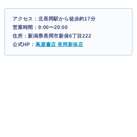
アクセス：北長岡駅から徒歩約17分
営業時間：9:00〜20:00
住所：新潟県長岡市新保6丁目222
公式HP：
蔦屋書店 長岡新保店