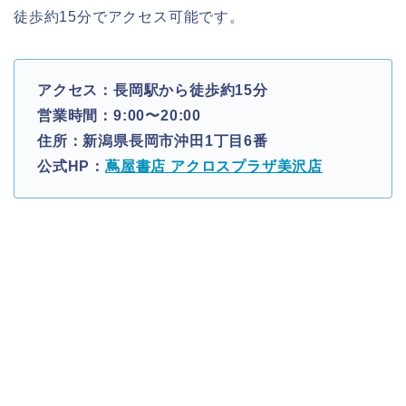
徒歩約15分でアクセス可能です。
アクセス：長岡駅から徒歩約15分
営業時間：9:00〜20:00
住所：新潟県長岡市沖田1丁目6番
公式HP：
蔦屋書店 アクロスプラザ美沢店