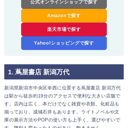
公式オンラインショップで探す
Amazonで探す
楽天市場で探す
Yahoo!ショッピングで探す
1. 蔦屋書店 新潟万代
新潟県新潟市中央区幸西に位置する蔦屋書店 新潟万代
は駅から徒歩約19分のアクセスで便利な大きい店舗で
す。店内は広く、本だけでなく雑貨や衣類、化粧品も
揃っており、成城石井もあります。ライトノベルや文
庫の展示方法やPOPの使い方も上手く、選びやすいで
す。陳列も変わったものがあり、飽きません。