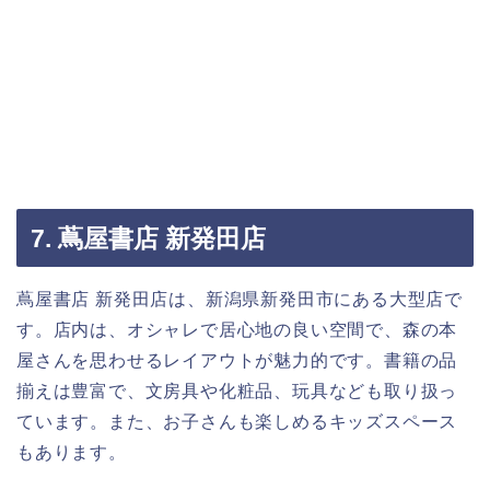
7. 蔦屋書店 新発田店
蔦屋書店 新発田店は、新潟県新発田市にある大型店で
す。店内は、オシャレで居心地の良い空間で、森の本
屋さんを思わせるレイアウトが魅力的です。書籍の品
揃えは豊富で、文房具や化粧品、玩具なども取り扱っ
ています。また、お子さんも楽しめるキッズスペース
もあります。