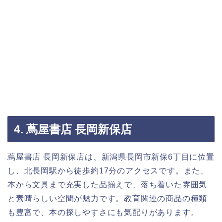
4. 蔦屋書店 長岡新保店
蔦屋書店 長岡新保店は、新潟県長岡市新保6丁目に位置
し、北長岡駅から徒歩約17分のアクセスです。また、
本から文具まで充実した品揃えで、落ち着いた雰囲気
と素晴らしい空間が魅力です。教育関連の商品の種類
も豊富で、本の探しやすさにも気配りがあります。