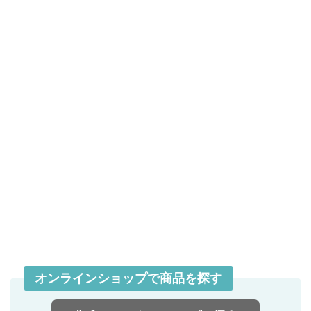
オンラインショップで商品を探す