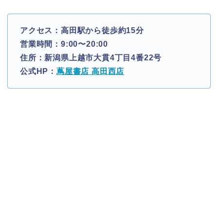
アクセス：高田駅から徒歩約15分
営業時間：9:00〜20:00
住所：新潟県上越市大貫4丁目4番22号
公式HP：
蔦屋書店 高田西店