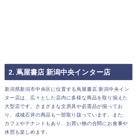
2. 蔦屋書店 新潟中央インター店
新潟県新潟市中央区に位置する蔦屋書店 新潟中央イン
ター店は、広々とした店内に多様な商品を取り揃えた
大型店です。さまざまな文房具や必需品が揃ってお
り、成城石井の商品も一部取り扱っています。また、
カフェやテナントもあり、お買い物の合間にお食事や
休憩も楽しめます。