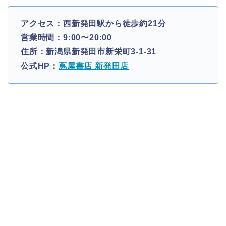
アクセス：西新発田駅から徒歩約21分
営業時間：9:00〜20:00
住所：新潟県新発田市新栄町3-1-31
公式HP：
蔦屋書店 新発田店