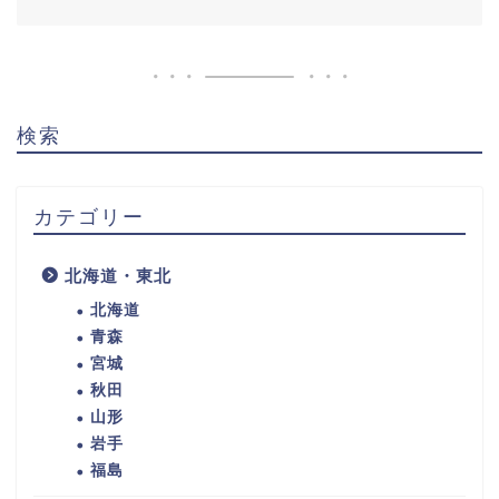
検索
カテゴリー
北海道・東北
北海道
青森
宮城
秋田
山形
岩手
福島