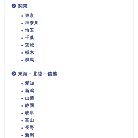
関東
東京
神奈川
埼玉
千葉
茨城
栃木
群馬
東海・北陸・信越
愛知
新潟
山梨
静岡
岐阜
富山
長野
新潟