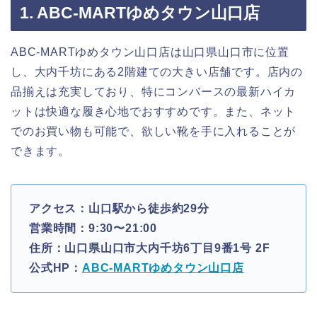
1. ABC-MARTゆめタウン山口店
ABC-MARTゆめタウン山口店は山口県山口市に位置
し、大内千坊にある2階建ての大きい店舗です。店内の
品揃えは充実しており、特にコンバースの最新ハイカ
ットは快適な履き心地でおすすめです。また、ネット
でのお買い物も可能で、欲しい靴を手に入れることが
できます。
アクセス：山口駅から徒歩約29分
営業時間：9:30〜21:00
住所：山口県山口市大内千坊6丁目9番1号 2F
公式HP：
ABC-MARTゆめタウン山口店