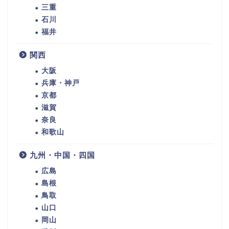
三重
石川
福井
関西
大阪
兵庫・神戸
京都
滋賀
奈良
和歌山
九州・中国・四国
広島
島根
鳥取
山口
岡山