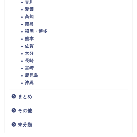
香川
愛媛
高知
徳島
福岡・博多
熊本
佐賀
大分
長崎
宮崎
鹿児島
沖縄
まとめ
その他
未分類