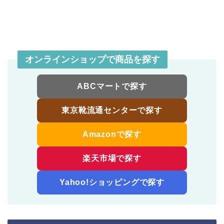
オンラインショップで商品を探す
ABCマートで探す
東京靴流通センターで探す
Amazonで探す
楽天市場で探す
Yahoo!ショッピングで探す