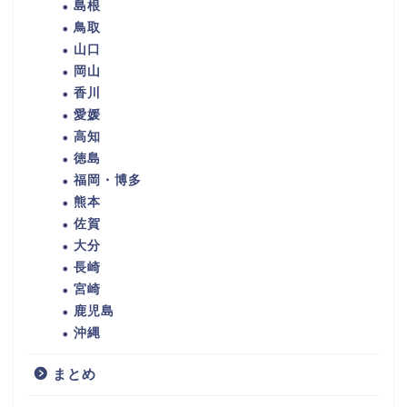
島根
鳥取
山口
岡山
香川
愛媛
高知
徳島
福岡・博多
熊本
佐賀
大分
長崎
宮崎
鹿児島
沖縄
まとめ