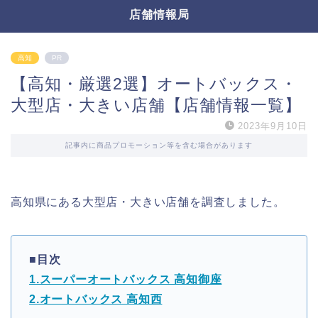
店舗情報局
高知
PR
【高知・厳選2選】オートバックス・
大型店・大きい店舗【店舗情報一覧】
2023年9月10日
記事内に商品プロモーション等を含む場合があります
高知県にある大型店・大きい店舗を調査しました。
■目次
1.スーパーオートバックス 高知御座
2.オートバックス 高知西