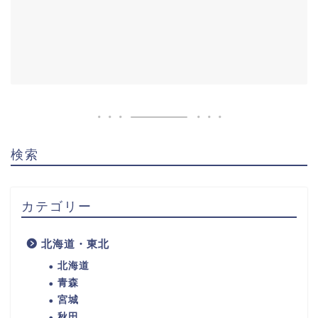
検索
カテゴリー
北海道・東北
北海道
青森
宮城
秋田