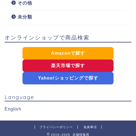
その他
未分類
オンラインショップで商品検索
Amazonで探す
楽天市場で探す
Yahoo!ショッピングで探す
Language
English
プライバシーポリシー
免責事項
2019–2026 店舗情報局