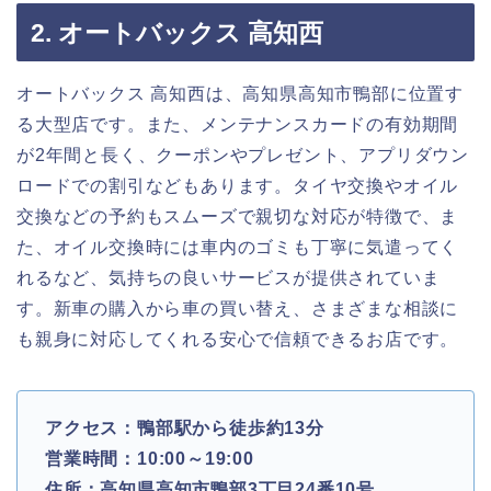
2. オートバックス 高知西
オートバックス 高知西は、高知県高知市鴨部に位置す
る大型店です。また、メンテナンスカードの有効期間
が2年間と長く、クーポンやプレゼント、アプリダウン
ロードでの割引などもあります。タイヤ交換やオイル
交換などの予約もスムーズで親切な対応が特徴で、ま
た、オイル交換時には車内のゴミも丁寧に気遣ってく
れるなど、気持ちの良いサービスが提供されていま
す。新車の購入から車の買い替え、さまざまな相談に
も親身に対応してくれる安心で信頼できるお店です。
アクセス：鴨部駅から徒歩約13分
営業時間：10:00～19:00
住所：高知県高知市鴨部3丁目24番10号