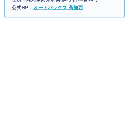
公式HP：
オートバックス 高知西