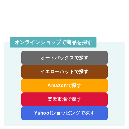
オンラインショップで商品を探す
オートバックスで探す
イエローハットで探す
Amazonで探す
楽天市場で探す
Yahoo!ショッピングで探す