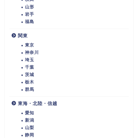
山形
岩手
福島
関東
東京
神奈川
埼玉
千葉
茨城
栃木
群馬
東海・北陸・信越
愛知
新潟
山梨
静岡