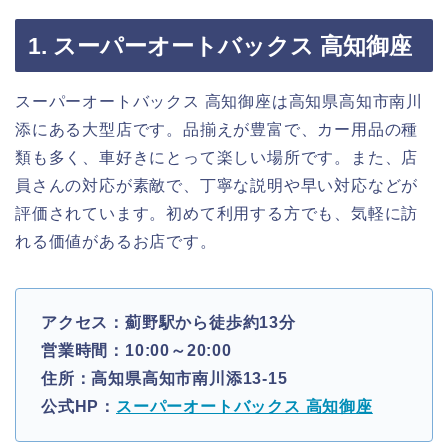
1. スーパーオートバックス 高知御座
スーパーオートバックス 高知御座は高知県高知市南川
添にある大型店です。品揃えが豊富で、カー用品の種
類も多く、車好きにとって楽しい場所です。また、店
員さんの対応が素敵で、丁寧な説明や早い対応などが
評価されています。初めて利用する方でも、気軽に訪
れる価値があるお店です。
アクセス：薊野駅から徒歩約13分
営業時間：10:00～20:00
住所：高知県高知市南川添13-15
公式HP：
スーパーオートバックス 高知御座