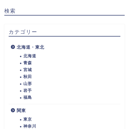
検索
カテゴリー
北海道・東北
北海道
青森
宮城
秋田
山形
岩手
福島
関東
東京
神奈川