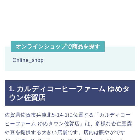
オンラインショップで商品を探す
Online_shop
1. カルディコーヒーファーム ゆめタ
ウン佐賀店
佐賀県佐賀市兵庫北5-14-1に位置する「カルディコー
ヒーファーム ゆめタウン佐賀店」は、多様な杏仁豆腐
や豆を提供する大きい店舗です。店内は賑やかです