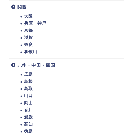
関西
大阪
兵庫・神戸
京都
滋賀
奈良
和歌山
九州・中国・四国
広島
島根
鳥取
山口
岡山
香川
愛媛
高知
徳島