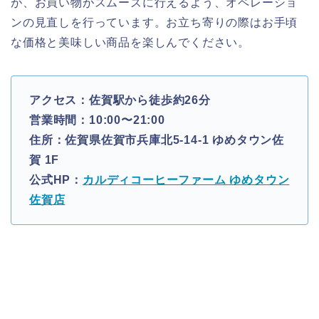
が、お買い物がスムーズに行えるよう、オペレーショ
ンの見直しを行っています。お立ち寄りの際はお手頃
な価格と美味しい商品を楽しんでください。
アクセス：佐賀駅から徒歩約26分
営業時間：10:00〜21:00
住所：佐賀県佐賀市兵庫北5-14-1 ゆめタウン佐
賀 1F
公式HP：
カルディコーヒーファーム ゆめタウン
佐賀店