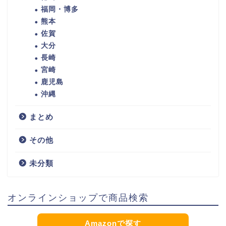
福岡・博多
熊本
佐賀
大分
長崎
宮崎
鹿児島
沖縄
まとめ
その他
未分類
オンラインショップで商品検索
Amazonで探す