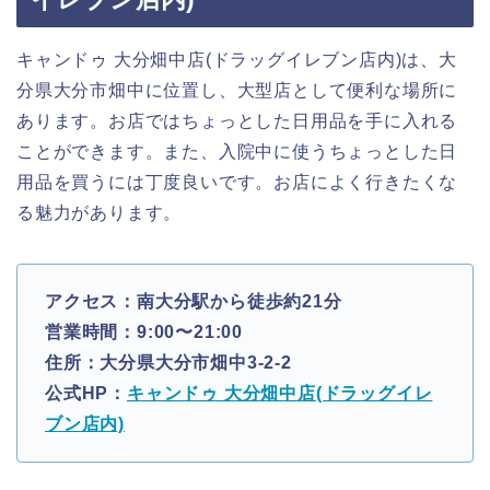
キャンドゥ 大分畑中店(ドラッグイレブン店内)は、大
分県大分市畑中に位置し、大型店として便利な場所に
あります。お店ではちょっとした日用品を手に入れる
ことができます。また、入院中に使うちょっとした日
用品を買うには丁度良いです。お店によく行きたくな
る魅力があります。
アクセス：南大分駅から徒歩約21分
営業時間：9:00〜21:00
住所：大分県大分市畑中3-2-2
公式HP：
キャンドゥ 大分畑中店(ドラッグイレ
ブン店内)