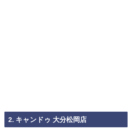
2. キャンドゥ 大分松岡店