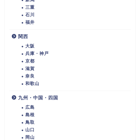
三重
石川
福井
関西
大阪
兵庫・神戸
京都
滋賀
奈良
和歌山
九州・中国・四国
広島
島根
鳥取
山口
岡山