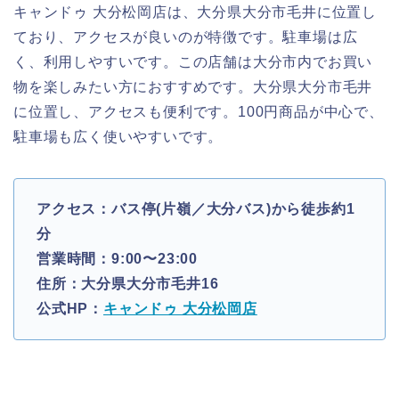
キャンドゥ 大分松岡店は、大分県大分市毛井に位置し
ており、アクセスが良いのが特徴です。駐車場は広
く、利用しやすいです。この店舗は大分市内でお買い
物を楽しみたい方におすすめです。大分県大分市毛井
に位置し、アクセスも便利です。100円商品が中心で、
駐車場も広く使いやすいです。
アクセス：バス停(片嶺／大分バス)から徒歩約1
分
営業時間：9:00〜23:00
住所：大分県大分市毛井16
公式HP：
キャンドゥ 大分松岡店