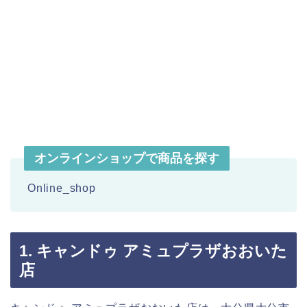
オンラインショップで商品を探す
Online_shop
1. キャンドゥ アミュプラザおおいた
店