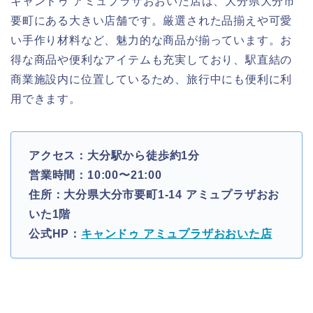
キャンドゥ アミュプラザおおいた店は、大分県大分市
要町にある大きい店舗です。厳選された品揃えや可愛
い手作り材料など、魅力的な商品が揃っています。お
得な商品や便利なアイテムも充実しており、駅直結の
商業施設内に位置しているため、旅行中にも便利に利
用できます。
アクセス：大分駅から徒歩約1分
営業時間：10:00〜21:00
住所：大分県大分市要町1-14 アミュプラザおお
いた1階
公式HP：
キャンドゥ アミュプラザおおいた店