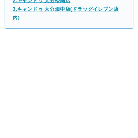
2.キャンドゥ 大分松岡店
3.キャンドゥ 大分畑中店(ドラッグイレブン店
内)