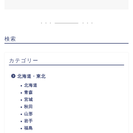
検索
カテゴリー
北海道・東北
北海道
青森
宮城
秋田
山形
岩手
福島