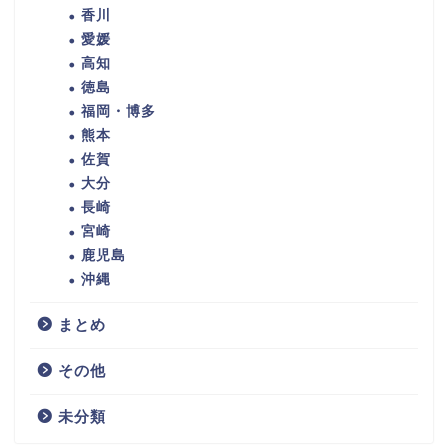
香川
愛媛
高知
徳島
福岡・博多
熊本
佐賀
大分
長崎
宮崎
鹿児島
沖縄
まとめ
その他
未分類