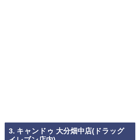
3. キャンドゥ 大分畑中店(ドラッグ
イレブン店内)