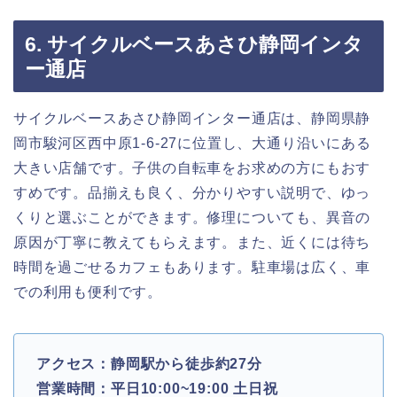
6. サイクルベースあさひ静岡インタ
ー通店
サイクルベースあさひ静岡インター通店は、静岡県静
岡市駿河区西中原1-6-27に位置し、大通り沿いにある
大きい店舗です。子供の自転車をお求めの方にもおす
すめです。品揃えも良く、分かりやすい説明で、ゆっ
くりと選ぶことができます。修理についても、異音の
原因が丁寧に教えてもらえます。また、近くには待ち
時間を過ごせるカフェもあります。駐車場は広く、車
での利用も便利です。
アクセス：静岡駅から徒歩約27分
営業時間：平日10:00~19:00 土日祝