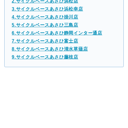
2.サイクルベースあさひ浜松店
3.サイクルベースあさひ浜松幸店
4.サイクルベースあさひ掛川店
5.サイクルベースあさひ三島店
6.サイクルベースあさひ静岡インター通店
7.サイクルベースあさひ富士店
8.サイクルベースあさひ清水草薙店
9.サイクルベースあさひ藤枝店