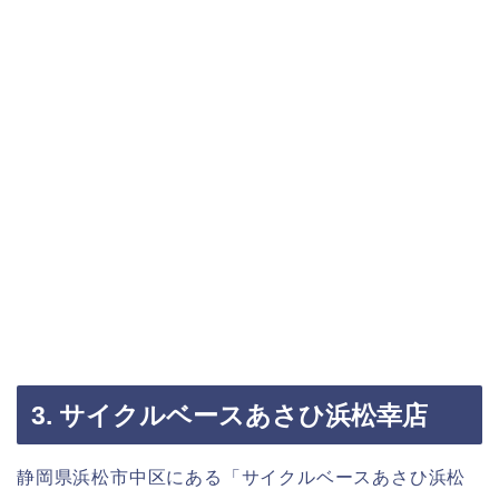
3. サイクルベースあさひ浜松幸店
静岡県浜松市中区にある「サイクルベースあさひ浜松