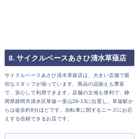
8. サイクルベースあさひ清水草薙店
サイクルベースあさひ清水草薙店は、大きい店舗で親
切なスタッフが揃っています。商品の品揃えも豊富
で、安心して利用できます。店舗の立地も便利で、静
岡県静岡市清水区草薙一里山26-13に位置し、草薙駅か
らは徒歩約8分ほどです。自転車に関するニーズにお応
えする信頼できるお店です。