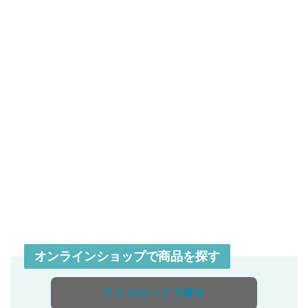
オンラインショップで商品を探す
ワイズロードで探す