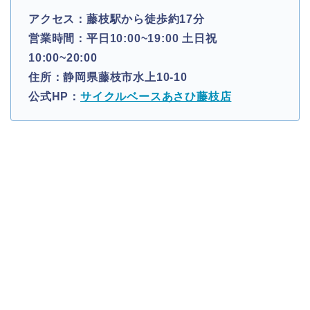
アクセス：藤枝駅から徒歩約17分
営業時間：平日10:00~19:00 土日祝
10:00~20:00
住所：静岡県藤枝市水上10-10
公式HP：
サイクルベースあさひ藤枝店