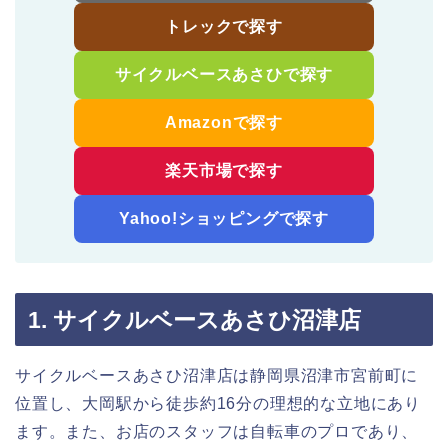
トレックで探す
サイクルベースあさひで探す
Amazonで探す
楽天市場で探す
Yahoo!ショッピングで探す
1. サイクルベースあさひ沼津店
サイクルベースあさひ沼津店は静岡県沼津市宮前町に
位置し、大岡駅から徒歩約16分の理想的な立地にあり
ます。また、お店のスタッフは自転車のプロであり、