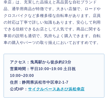
幸店」は、充実した品揃えと高品質な自社ブランド
品、通学用商品が特徴です。大きい店舗で、ロードや
クロスバイクなど多種多様な自転車があります。店員
の対応は丁寧で詳しい知識もあります。安心して利用
できる信頼できるお店として人気です。商品に関する
事前の説明も適切で、気持ちよく購入できます。自転
車の購入やパーツの取り揃えにおいておすすめです。
アクセス：曳馬駅から徒歩約23分
営業時間：平日10:00~19:00 土日祝
10:00~20:00
住所：静岡県浜松市中区幸2-1-7
公式HP：
サイクルベースあさひ浜松幸店