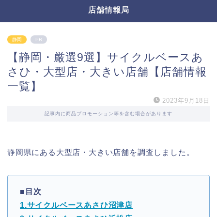
店舗情報局
静岡
PR
【静岡・厳選9選】サイクルベースあ
さひ・大型店・大きい店舗【店舗情報
一覧】
2023年9月18日
記事内に商品プロモーション等を含む場合があります
静岡県にある大型店・大きい店舗を調査しました。
■目次
1.サイクルベースあさひ沼津店