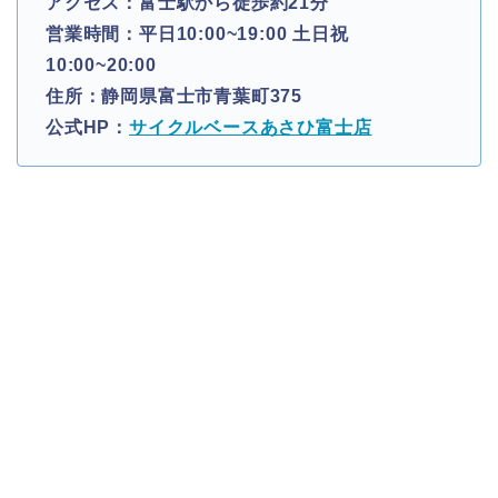
アクセス：富士駅から徒歩約21分
営業時間：平日10:00~19:00 土日祝
10:00~20:00
住所：静岡県富士市青葉町375
公式HP：
サイクルベースあさひ富士店