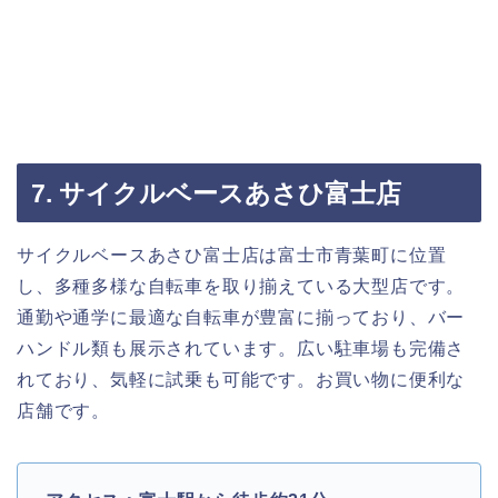
7. サイクルベースあさひ富士店
サイクルベースあさひ富士店は富士市青葉町に位置
し、多種多様な自転車を取り揃えている大型店です。
通勤や通学に最適な自転車が豊富に揃っており、バー
ハンドル類も展示されています。広い駐車場も完備さ
れており、気軽に試乗も可能です。お買い物に便利な
店舗です。