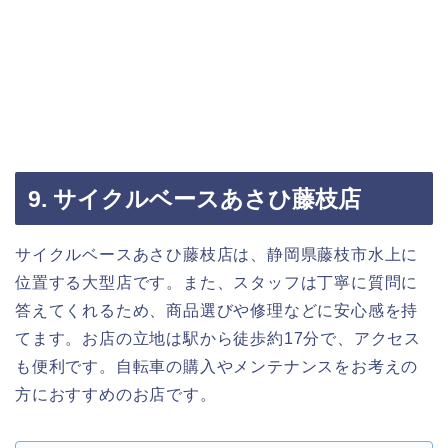
9. サイクルベースあさひ藤枝店
サイクルベースあさひ藤枝店は、静岡県藤枝市水上に
位置する大型店です。また、スタッフは丁寧に質問に
答えてくれるため、商品選びや修理などに安心感を持
てます。お店の立地は駅から徒歩約17分で、アクセス
も便利です。自転車の購入やメンテナンスをお考えの
方におすすめのお店です。