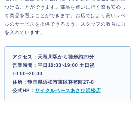
つけることができます。部品を買いに行く際も安心し
て商品を選ぶことができます。お店ではより高いレベ
ルのサービスを提供できるよう、スタッフの教育に力
を入れています。
アクセス：天竜川駅から徒歩約29分
営業時間：平日10:00~19:00 土日祝
10:00~20:00
住所：静岡県浜松市東区将監町27-8
公式HP：
サイクルベースあさひ浜松店