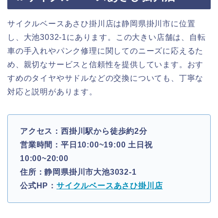
サイクルベースあさひ掛川店は静岡県掛川市に位置
し、大池3032-1にあります。この大きい店舗は、自転
車の手入れやパンク修理に関してのニーズに応えるた
め、親切なサービスと信頼性を提供しています。おす
すめのタイヤやサドルなどの交換についても、丁寧な
対応と説明があります。
アクセス：西掛川駅から徒歩約2分
営業時間：平日10:00~19:00 土日祝
10:00~20:00
住所：静岡県掛川市大池3032-1
公式HP：
サイクルベースあさひ掛川店