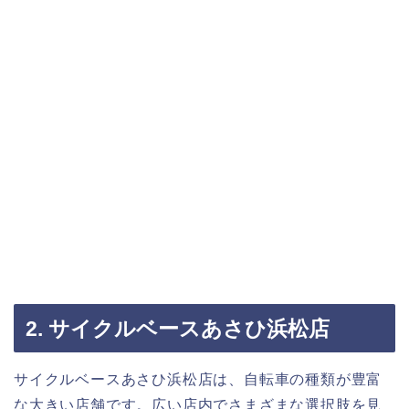
2. サイクルベースあさひ浜松店
サイクルベースあさひ浜松店は、自転車の種類が豊富
な大きい店舗です。広い店内でさまざまな選択肢を見