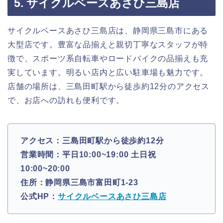
5. サイクルベースあさひ三島店
サイクルベースあさひ三島店は、静岡県三島市にある
大型店です。豊富な品揃えと親切丁寧なスタッフが特
徴で、スポーツ系自転車やロードバイクの品揃えも充
実しています。明るい店内と広い駐車場も魅力です。
店舗の場所は、三島田町駅から徒歩約12分のアクセス
で、お店への訪れも便利です。
アクセス：三島田町駅から徒歩約12分
営業時間：平日10:00~19:00 土日祝
10:00~20:00
住所：静岡県三島市富田町1-23
公式HP：
サイクルベースあさひ三島店