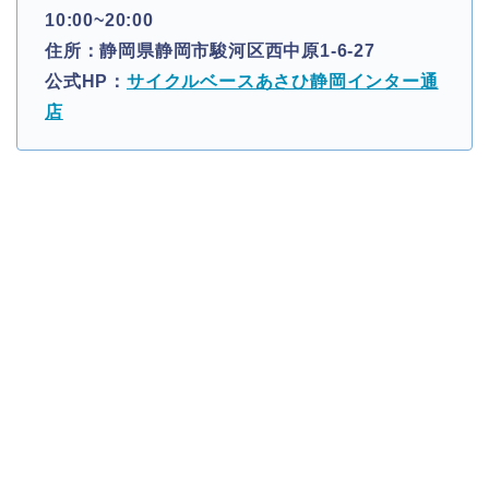
10:00~20:00
住所：静岡県静岡市駿河区西中原1-6-27
公式HP：
サイクルベースあさひ静岡インター通
店