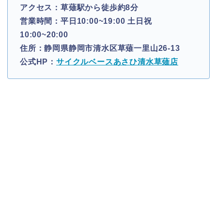
アクセス：草薙駅から徒歩約8分
営業時間：平日10:00~19:00 土日祝
10:00~20:00
住所：静岡県静岡市清水区草薙一里山26-13
公式HP：
サイクルベースあさひ清水草薙店