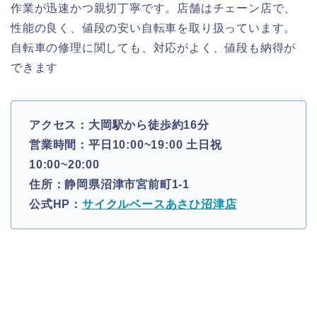
作業が迅速かつ親切丁寧です。店舗はチェーン店で、
性能の良く、値段の安い自転車を取り扱っています。
自転車の修理に関しても、対応がよく、値段も納得が
できます
アクセス：大岡駅から徒歩約16分
営業時間：平日10:00~19:00 土日祝
10:00~20:00
住所：静岡県沼津市宮前町1-1
公式HP：
サイクルベースあさひ沼津店