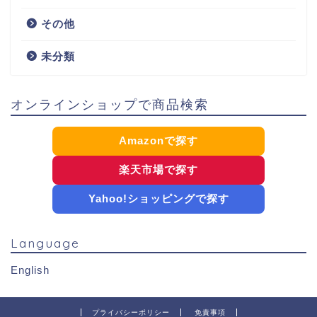
その他
未分類
オンラインショップで商品検索
Amazonで探す
楽天市場で探す
Yahoo!ショッピングで探す
Language
English
プライバシーポリシー
免責事項