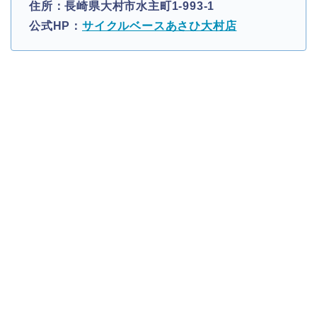
住所：長崎県大村市水主町1-993-1
公式HP：
サイクルベースあさひ大村店