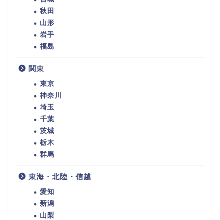
秋田
山形
岩手
福島
関東
東京
神奈川
埼玉
千葉
茨城
栃木
群馬
東海・北陸・信越
愛知
新潟
山梨