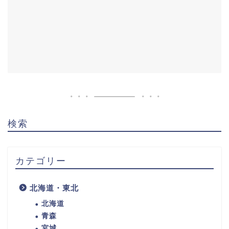
検索
カテゴリー
北海道・東北
北海道
青森
宮城