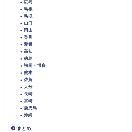
広島
島根
鳥取
山口
岡山
香川
愛媛
高知
徳島
福岡・博多
熊本
佐賀
大分
長崎
宮崎
鹿児島
沖縄
まとめ