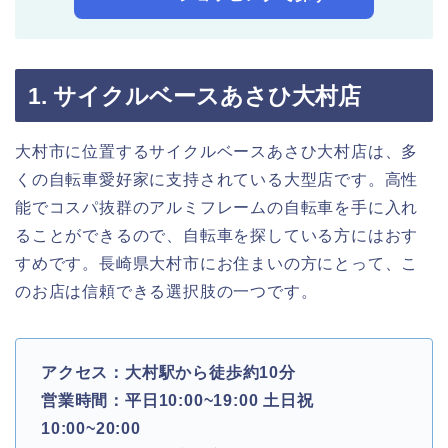
1. サイクルベースあさひ大村店
大村市に位置するサイクルベースあさひ大村店は、多
くの自転車愛好家に支持されている大型店です。高性
能でコスパ抜群のアルミフレームの自転車を手に入れ
ることができるので、自転車を探している方にはおす
すめです。長崎県大村市にお住まいの方にとって、こ
のお店は信頼できる選択肢の一つです。
アクセス：大村駅から徒歩約10分
営業時間：平日10:00~19:00 土日祝
10:00~20:00