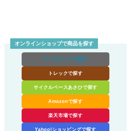
オンラインショップで商品を探す
ワイズロードで探す
トレックで探す
サイクルベースあさひで探す
Amazonで探す
楽天市場で探す
Yahoo!ショッピングで探す