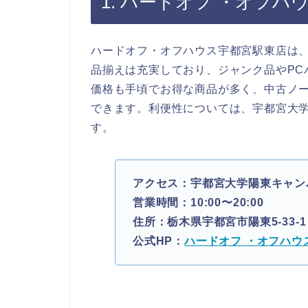
1. ハードオフ ・オフハ
ハードオフ・オフハウス宇都宮駅東店は
品揃えは充実しており、ジャンク品やPC
価格も手頃でお得な商品が多く、中古ノー
できます。利便性については、宇都宮大学
す。
アクセス：宇都宮大学陽東キャン
営業時間：10:00〜20:00
住所：栃木県宇都宮市陽東5-33-1
公式HP：
ハードオフ ・オフハウ