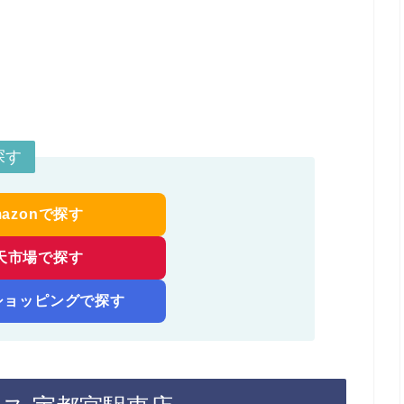
探す
mazonで探す
天市場で探す
!ショッピングで探す