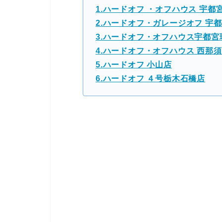
1.ハードオフ ・オフハウス 宇都
2.ハードオフ・ガレージオフ 宇
3.ハードオフ・オフハウス宇都宮
4.ハードオフ・オフハウス 西那
5.ハードオフ 小山店
6.ハードオフ ４号栃木石橋店