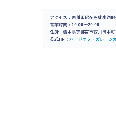
アクセス：西川田駅から徒歩約9
営業時間：10:00〜20:00
住所：栃木県宇都宮市西川田本町3-
公式HP：
ハードオフ・ガレージオ