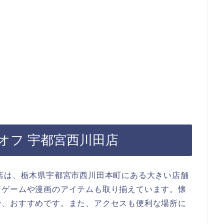
ジオフ 宇都宮西川田店
店は、栃木県宇都宮市西川田本町にある大きい店舗
なゲームや漫画のアイテムも取り揃えています。懐
で、おすすめです。また、アクセスも便利な場所に