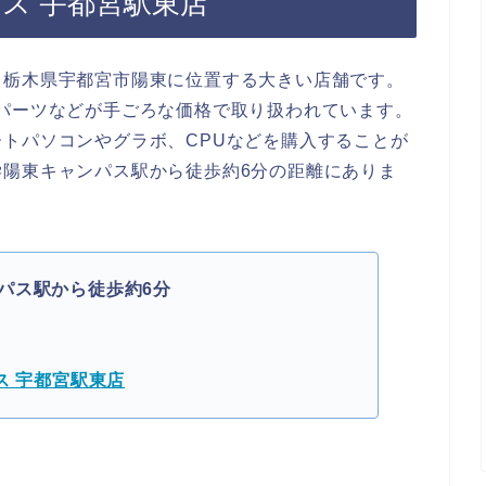
ウス 宇都宮駅東店
、栃木県宇都宮市陽東に位置する大きい店舗です。
パーツなどが手ごろな価格で取り扱われています。
トパソコンやグラボ、CPUなどを購入することが
陽東キャンパス駅から徒歩約6分の距離にありま
パス駅から徒歩約6分
ス 宇都宮駅東店