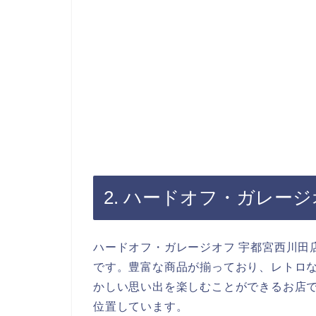
2. ハードオフ・ガレー
ハードオフ・ガレージオフ 宇都宮西川田
です。豊富な商品が揃っており、レトロ
かしい思い出を楽しむことができるお店
位置しています。