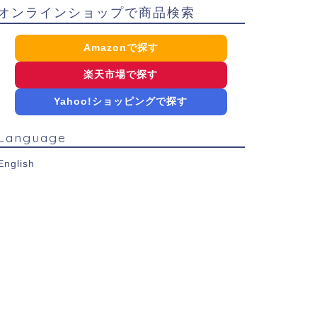
オンラインショップで商品検索
Amazonで探す
楽天市場で探す
Yahoo!ショッピングで探す
Language
English