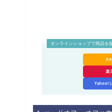
オンラインショップで商品を
A
楽
Yahoo