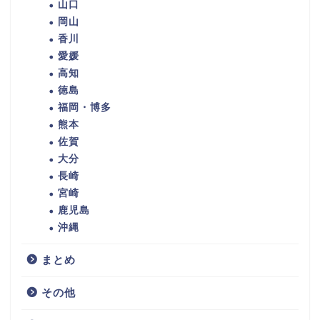
山口
岡山
香川
愛媛
高知
徳島
福岡・博多
熊本
佐賀
大分
長崎
宮崎
鹿児島
沖縄
まとめ
その他