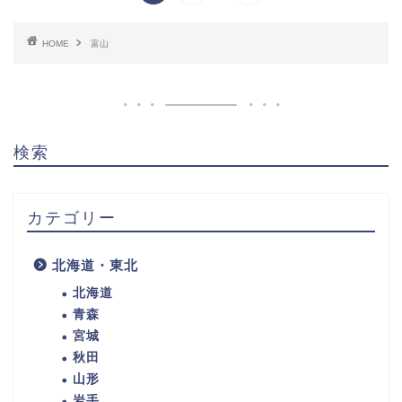
HOME
富山
検索
カテゴリー
北海道・東北
北海道
青森
宮城
秋田
山形
岩手