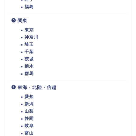
福島
関東
東京
神奈川
埼玉
千葉
茨城
栃木
群馬
東海・北陸・信越
愛知
新潟
山梨
静岡
岐阜
富山