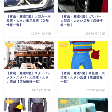
【富山・厳選7選】大型カー用
【富山・厳選4選】ガリバー・
品店・大きい車用品店【店舗
大型店・大きい店舗【店舗情
情報一覧】
報一覧】
2023年11月24日
2023年11月21日
富山
富山
【富山・厳選8選】スターバッ
【富山・厳選5選】西松屋・大
クス・スタバ・大型店・大き
型店・大きい店舗【店舗情報
い店舗【店舗情報一覧】
一覧】
2023年11月19日
2023年9月26日
富山
富山