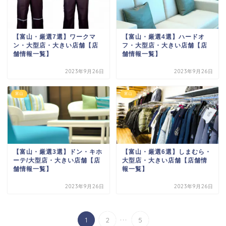
【富山・厳選7選】ワークマ
【富山・厳選4選】ハードオ
ン・大型店・大きい店舗【店
フ・大型店・大きい店舗【店
舗情報一覧】
舗情報一覧】
2023年9月26日
2023年9月26日
富山
富山
【富山・厳選3選】ドン・キホ
【富山・厳選6選】しまむら・
ーテ/大型店・大きい店舗【店
大型店・大きい店舗【店舗情
舗情報一覧】
報一覧】
2023年9月26日
2023年9月26日
...
1
2
5