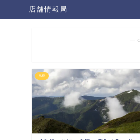
店舗情報局
― 
島根