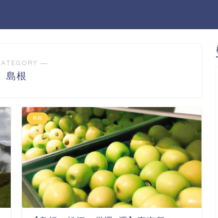
CATEGORY ―
島根
島根