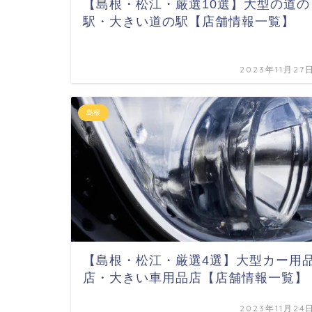
【島根・松江・厳選10選】大型の道の
駅・大きい道の駅【店舗情報一覧】
2023年11月27
島根
【島根・松江・厳選4選】大型カー用
店・大きい車用品店【店舗情報一覧】
2023年11月24