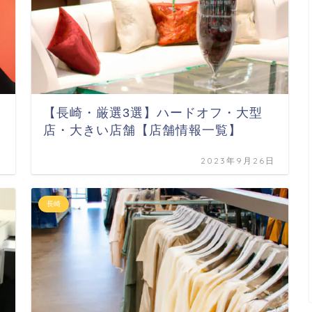
【長崎・厳選3選】ハードオフ・大型
店・大きい店舗【店舗情報一覧】
日
2023年9月26日
長崎