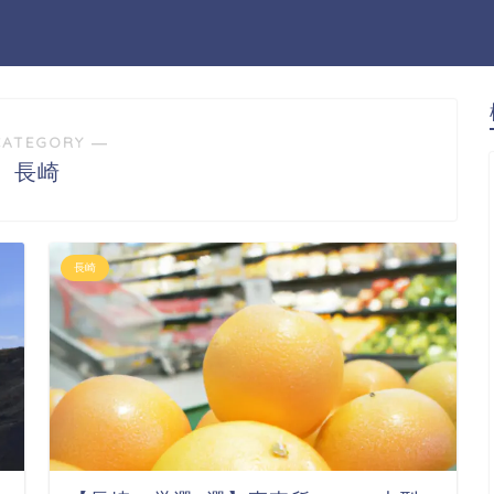
CATEGORY ―
長崎
長崎