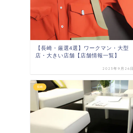
【長崎・厳選4選】ワークマン・大型
店・大きい店舗【店舗情報一覧】
2023年9月26
長崎