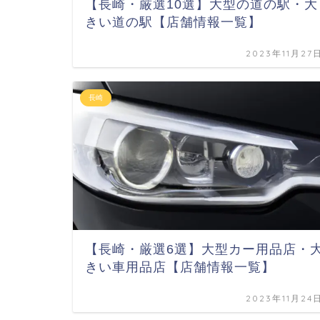
【長崎・厳選10選】大型の道の駅・大
きい道の駅【店舗情報一覧】
2023年11月27
長崎
【長崎・厳選6選】大型カー用品店・
きい車用品店【店舗情報一覧】
2023年11月24