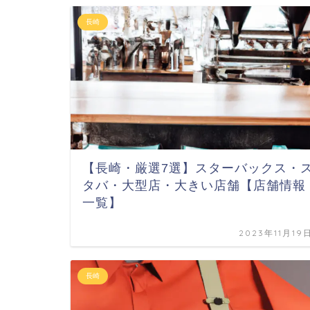
長崎
【長崎・厳選7選】スターバックス・
タバ・大型店・大きい店舗【店舗情報
一覧】
2023年11月19
長崎