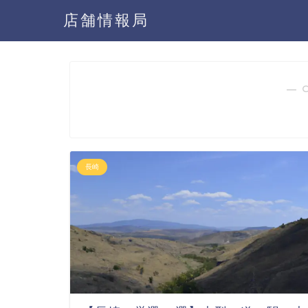
店舗情報局
― 
長崎