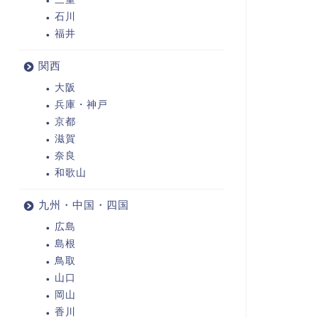
石川
福井
関西
大阪
兵庫・神戸
京都
滋賀
奈良
和歌山
九州・中国・四国
広島
島根
鳥取
山口
岡山
香川