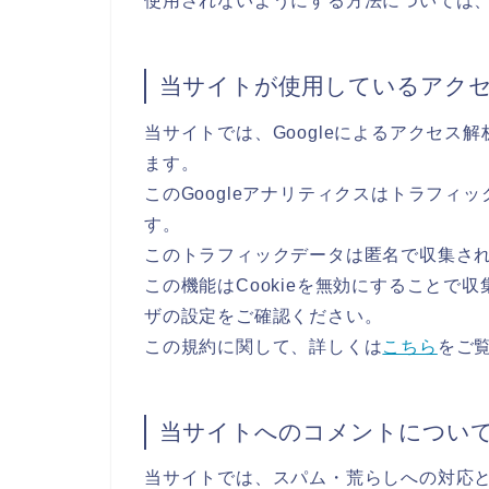
使用されないようにする方法については
当サイトが使用しているアク
当サイトでは、Googleによるアクセス解
ます。
このGoogleアナリティクスはトラフィッ
す。
このトラフィックデータは匿名で収集さ
この機能はCookieを無効にすることで
ザの設定をご確認ください。
この規約に関して、詳しくは
こちら
をご
当サイトへのコメントについ
当サイトでは、スパム・荒らしへの対応と