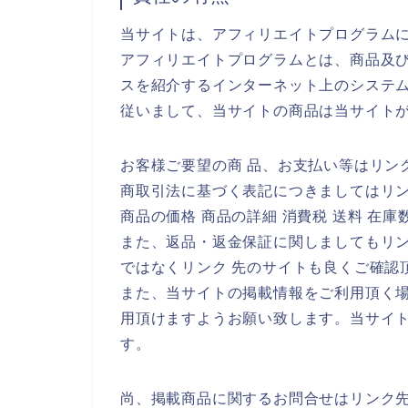
当サイトは、アフィリエイトプログラム
アフィリエイトプログラムとは、商品及び
スを紹介するインターネット上のシステ
従いまして、当サイトの商品は当サイト
お客様ご要望の商 品、お支払い等はリン
商取引法に基づく表記につきましてはリ
商品の価格 商品の詳細 消費税 送料 在
また、返品・返金保証に関しましてもリ
ではなくリンク 先のサイトも良くご確認
また、当サイトの掲載情報をご利用頂く
用頂けますようお願い致します。当サイ
す。
尚、掲載商品に関するお問合せはリンク