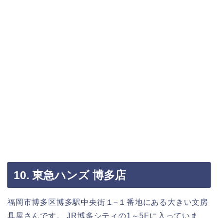
10. 東急ハンズ 博多店
福岡市博多区博多駅中央街１−１番地にある大きい文房
具屋さんです。 JR博多シティの1～5Fに入っていま