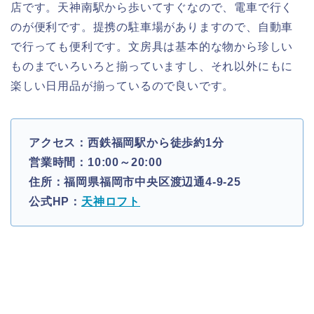
店です。天神南駅から歩いてすぐなので、電車で行く
のが便利です。提携の駐車場がありますので、自動車
で行っても便利です。文房具は基本的な物から珍しい
ものまでいろいろと揃っていますし、それ以外にもに
楽しい日用品が揃っているので良いです。
アクセス：西鉄福岡駅から徒歩約1分
営業時間：10:00～20:00
住所：福岡県福岡市中央区渡辺通4-9-25
公式HP：
天神ロフト