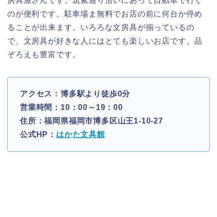
房具屋さんです。筑紫通り沿いにあって自動車で行く
のが便利です。駐車場ま無料でお店の前に何台か停め
ることが出来ます。いろろな文房具が揃っているの
で、文房具が好きな人にはとても楽しいお店です。品
ぞろえも豊富です。
アクセス：博多駅より徒歩0分
営業時間：10：00～19：00
住所：福岡県福岡市博多区山王1-10-27
公式HP：
はかた文具館