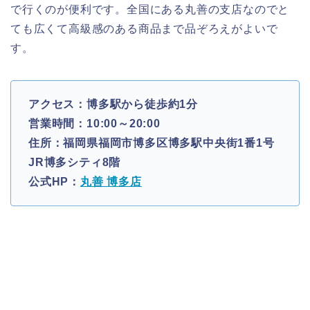
で行くのが便利です。全国にある丸善の支店なのでと
ても広くて高級感のある商品まで品ぞろえがよいで
す。
アクセス：博多駅から徒歩約1分
営業時間：10:00～20:00
住所：福岡県福岡市博多区博多駅中央街1番1号
JR博多シティ8階
公式HP：
丸善 博多店