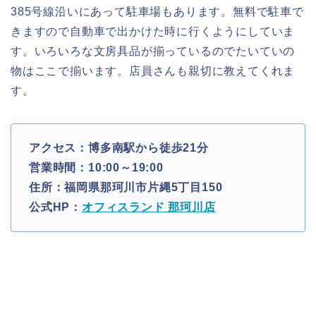
385号線沿いにあって駐車場もあります。無料で駐車で
きますので自動車で出かけた時に行くようにしていま
す。いろいろな文房具品が揃っているのでたいていの
物はここで揃います。店員さんも親切に教えてくれま
す。
アクセス：博多南駅から徒歩21分
営業時間：10:00～19:00
住所：福岡県那珂川市片縄5丁目150
公式HP：
オフィスランド 那珂川店