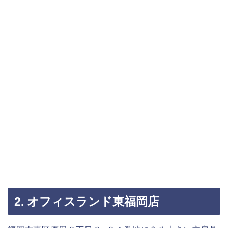
2. オフィスランド東福岡店