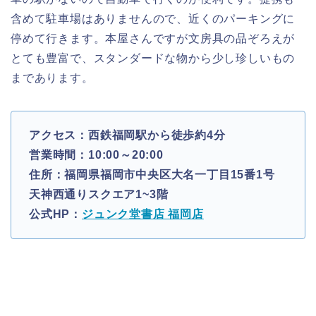
含めて駐車場はありませんので、近くのパーキングに
停めて行きます。本屋さんですが文房具の品ぞろえが
とても豊富で、スタンダードな物から少し珍しいもの
まであります。
アクセス：西鉄福岡駅から徒歩約4分
営業時間：10:00～20:00
住所：福岡県福岡市中央区大名一丁目15番1号
天神西通りスクエア1~3階
公式HP：
ジュンク堂書店 福岡店