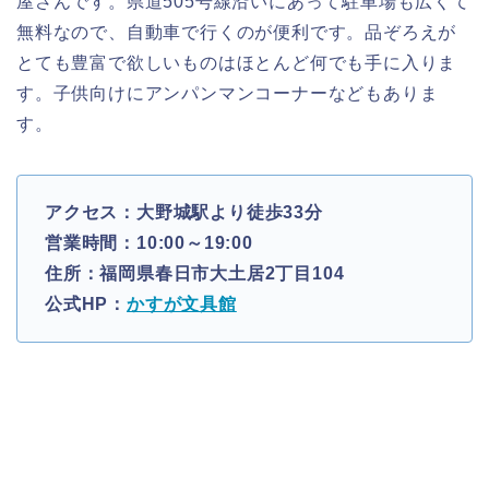
屋さんです。県道505号線沿いにあって駐車場も広くて
無料なので、自動車で行くのが便利です。品ぞろえが
とても豊富で欲しいものはほとんど何でも手に入りま
す。子供向けにアンパンマンコーナーなどもありま
す。
アクセス：大野城駅より徒歩33分
営業時間：10:00～19:00
住所：福岡県春日市大土居2丁目104
公式HP：
かすが文具館