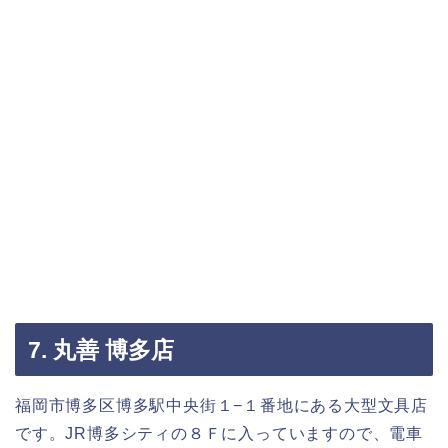
7. 丸善 博多店
福岡市博多区博多駅中央街１−１番地にある大型文具店
です。JR博多シティの８Ｆに入っていますので、電車