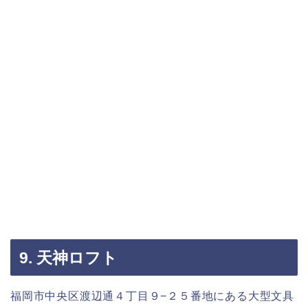
9. 天神ロフト
福岡市中央区渡辺通４丁目９−２５番地にある大型文具