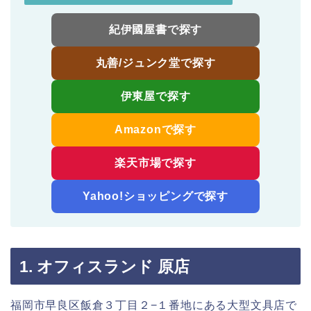
紀伊國屋書で探す
丸善/ジュンク堂で探す
伊東屋で探す
Amazonで探す
楽天市場で探す
Yahoo!ショッピングで探す
1. オフィスランド 原店
福岡市早良区飯倉３丁目２−１番地にある大型文具店で