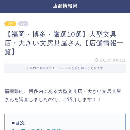
店舗情報局
福岡
PR
【福岡・博多・厳選10選】大型文具
店・大きい文房具屋さん【店舗情報一
覧】
2023年8月1日
記事内に商品プロモーション等を含む場合があります
福岡県内、博多内にある大型文具店・大きい文房具屋
さんを調査しましたので、ご紹介します！！
■目次