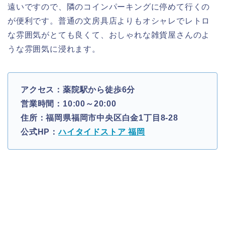
遠いですので、隣のコインパーキングに停めて行くの
が便利です。普通の文房具店よりもオシャレでレトロ
な雰囲気がとても良くて、おしゃれな雑貨屋さんのよ
うな雰囲気に浸れます。
アクセス：薬院駅から徒歩6分
営業時間：10:00～20:00
住所：福岡県福岡市中央区白金1丁目8-28
公式HP：
ハイタイドストア 福岡