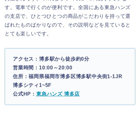
す。電車で行くのが便利です。全国にある東急ハンズ
の支店で、ひとつひとつの商品がこだわりを持って選
ばれたものばかりなので、その説明などを見ていると
とても楽しいです。
アクセス：博多駅から徒歩約0分
営業時間：10:00～20:00
住所：福岡県福岡市博多区博多駅中央街1-1JR
博多シティ1~5F
公式HP：
東急ハンズ 博多店