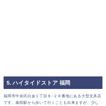
5. ハイタイドストア 福岡
福岡市中央区白金１丁目８−２８番地にある大型文具店
です。薬院駅から歩いて行くことも出来ますが、少し