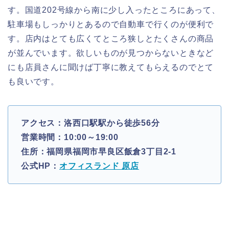
す。国道202号線から南に少し入ったところにあって、
駐車場もしっかりとあるので自動車で行くのが便利で
す。店内はとても広くてところ狭しとたくさんの商品
が並んでいます。欲しいものが見つからないときなど
にも店員さんに聞けば丁寧に教えてもらえるのでとて
も良いです。
アクセス：洛西口駅駅から徒歩56分
営業時間：10:00～19:00
住所：福岡県福岡市早良区飯倉3丁目2-1
公式HP：
オフィスランド 原店