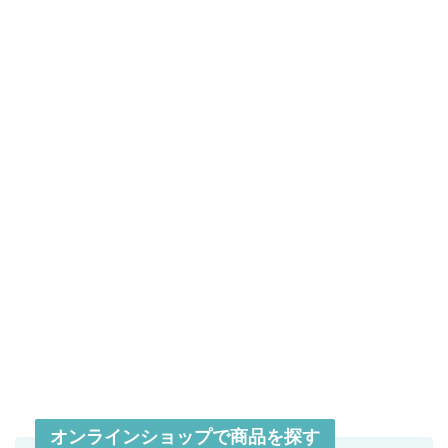
オンラインショップで商品を探す