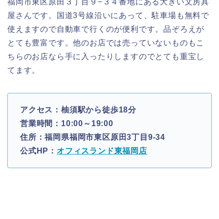
福岡市東区原田３丁目９−３４番地にある大きい文房具
屋さんです。国道3号線沿いにあって、駐車場も無料で
使えますので自動車で行くのが便利です。品ぞろえが
とても豊富です。他のお店では売っていないものもこ
ちらのお店なら手に入ったりしますのでとても重宝し
てます。
アクセス：柚須駅から徒歩18分
営業時間：10:00～19:00
住所：福岡県福岡市東区原田3丁目9-34
公式HP：
オフィスランド東福岡店