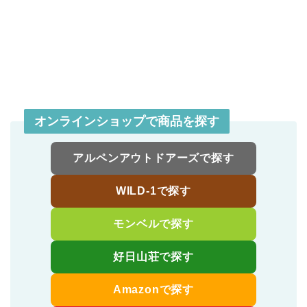
オンラインショップで商品を探す
アルペンアウトドアーズで探す
WILD-1で探す
モンベルで探す
好日山荘で探す
Amazonで探す