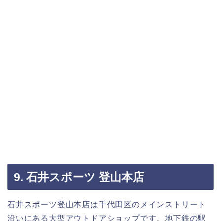
9. 石井スポーツ 登山本店
石井スポーツ登山本店は千代田区のメインストリート
沿いにある大型アウトドアショップです。地下鉄の駅