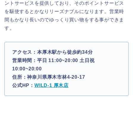
ントサービスを提供しており、そのポイントサービス
を駆使するとかなりリーズナブルになります。営業時
間もかなり長いのでゆっくり買い物をする事ができま
す。
アクセス：本厚木駅から徒歩約34分
営業時間：平日 11:00~20:00 土日祝
10:00~20:00
住所：神奈川県厚木市林4-20-17
公式HP：
WILD-1 厚木店