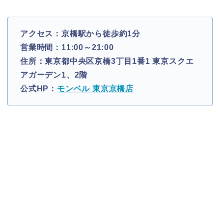
アクセス：京橋駅から徒歩約1分
営業時間：11:00～21:00
住所：東京都中央区京橋3丁目1番1 東京スクエ
アガーデン1、2階
公式HP：
モンベル 東京京橋店