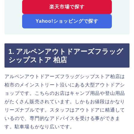
楽天市場で探す
Yahoo!ショッピングで探す
1. アルペンアウトドアーズフラッグ
シップストア 柏店
アルペンアウトドアーズフラッグシップストア柏店は
柏市のメインストリート沿いにある大型アウトドアシ
ョップです。こちらのお店はキャンプ用品や登山用品
がたくさん販売されています。しかもお値段はかなり
リーズナブルです。スタッフはアウトドアに精通して
いるので、専門的なアドバイスを受ける事ができま
す。駐車場もかなり広いです。