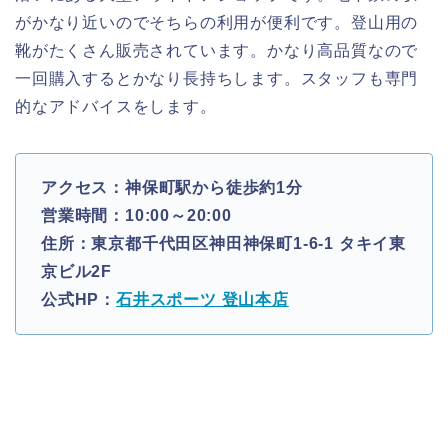
がかなり近いのでそちらの利用が便利です。登山用の
靴がたくさん販売されています。かなり高品質なので
一回購入するとかなり長持ちします。スタッフも専門
的なアドバイスをします。
アクセス：神保町駅から徒歩約1分
営業時間：10:00～20:00
住所：東京都千代田区神田神保町1-6-1 タキイ東
京ビル2F
公式HP：
石井スポーツ 登山本店