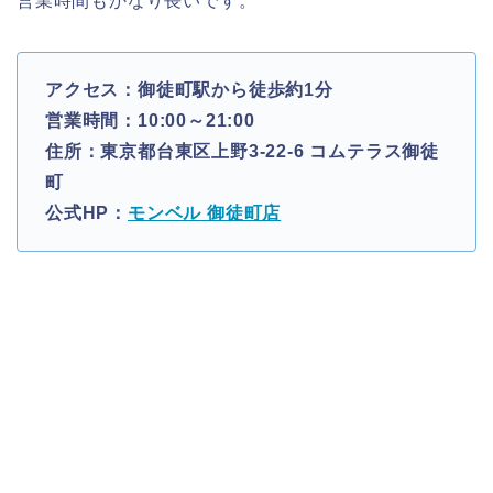
営業時間もかなり長いです。
アクセス：御徒町駅から徒歩約1分
営業時間：10:00～21:00
住所：東京都台東区上野3-22-6 コムテラス御徒
町
公式HP：
モンベル 御徒町店