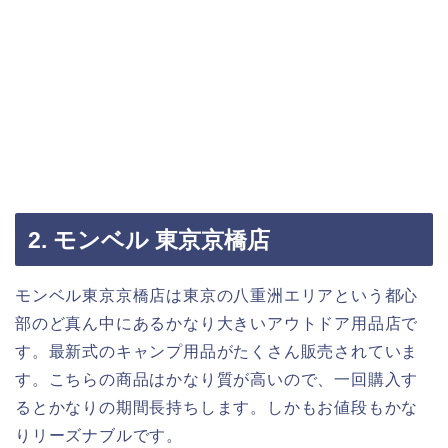
2. モンベル 東京京橋店
モンベル東京京橋店は東京の八重洲エリアという都心
部のど真ん中にあるかなり大きいアウトドア用品店で
す。最新式のキャンプ用品がたくさん販売されていま
す。こちらの商品はかなり質が高いので、一回購入す
るとかなりの期間長持ちします。しかもお値段もかな
りリーズナブルです。