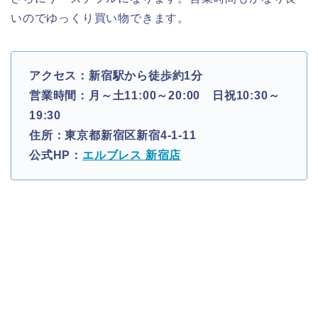
いのでゆっくり買い物できます。
アクセス：新宿駅から徒歩約1分
営業時間：月～土11:00～20:00 日祝10:30～
19:30
住所：東京都新宿区新宿4-1-11
公式HP：
エルブレス 新宿店