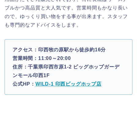
ブルかつ高品質と大人気です。営業時間もかなり長い
ので、ゆっくり買い物をする事が出来ます。スタッフ
も専門的なアドバイスをします。
アクセス：印西牧の原駅から徒歩約16分
営業時間：11:00～20:00
住所：千葉県印西市原1-2 ビッグホップガーデ
ンモール印西1F
公式HP：
WILD-1 印西ビッグホップ店