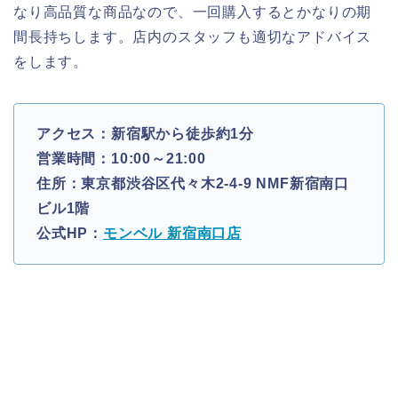
なり高品質な商品なので、一回購入するとかなりの期
間長持ちします。店内のスタッフも適切なアドバイス
をします。
アクセス：新宿駅から徒歩約1分
営業時間：10:00～21:00
住所：東京都渋谷区代々木2-4-9 NMF新宿南口
ビル1階
公式HP：
モンベル 新宿南口店