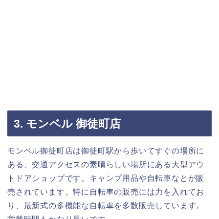
3. モンベル 御徒町店
モンベル御徒町店は御徒町駅から歩いてすぐの場所に
ある、交通アクセスの素晴らしい場所にある大型アウ
トドアショップです。キャンプ用品や自転車なとが販
売されています。特に自転車の販売には力を入れてお
り、最新式の多機能な自転車を多数販売しています。