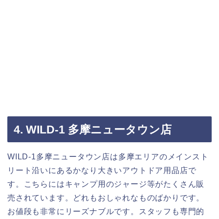
4. WILD-1 多摩ニュータウン店
WILD-1多摩ニュータウン店は多摩エリアのメインスト
リート沿いにあるかなり大きいアウトドア用品店で
す。こちらにはキャンプ用のジャージ等がたくさん販
売されています。どれもおしゃれなものばかりです。
お値段も非常にリーズナブルです。スタッフも専門的