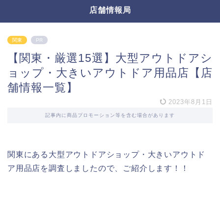
店舗情報局
関東
PR
【関東・厳選15選】大型アウトドアシ
ョップ・大きいアウトドア用品店【店
舗情報一覧】
2023年8月1日
記事内に商品プロモーション等を含む場合があります
関東にある大型アウトドアショップ・大きいアウトド
ア用品店を調査しましたので、ご紹介します！！