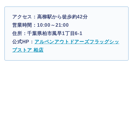
アクセス：高柳駅から徒歩約42分
営業時間：10:00～21:00
住所：千葉県柏市風早1丁目6-1
公式HP：
アルペンアウトドアーズフラッグシッ
プストア 柏店