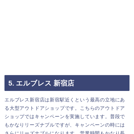
5. エルブレス 新宿店
エルブレス新宿店は新宿駅近くという最高の立地にあ
る大型アウトドアショップです。こちらのアウトドア
ショップではキャンペーンを実施しています。普段で
もかなりリーズナブルですが、キャンペーンの時には
さらにリーズナブルになります。営業時間もかなり長