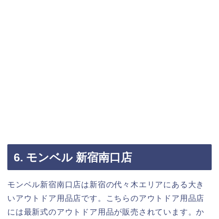
6. モンベル 新宿南口店
モンベル新宿南口店は新宿の代々木エリアにある大き
いアウトドア用品店です。こちらのアウトドア用品店
には最新式のアウトドア用品が販売されています。か