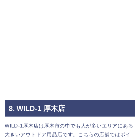
8. WILD-1 厚木店
WILD-1厚木店は厚木市の中でも人が多いエリアにある
大きいアウトドア用品店です。こちらの店舗ではポイ