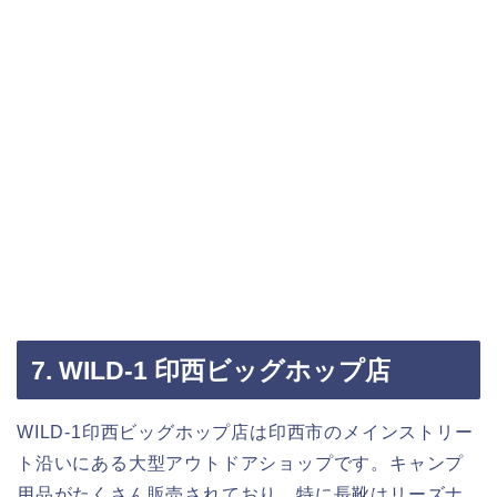
7. WILD-1 印西ビッグホップ店
WILD-1印西ビッグホップ店は印西市のメインストリー
ト沿いにある大型アウトドアショップです。キャンプ
用品がたくさん販売されており、特に長靴はリーズナ