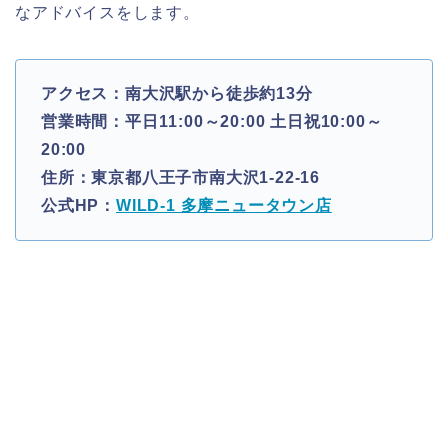
なアドバイスをします。
アクセス：南大沢駅から徒歩約13分
営業時間：平日11:00～20:00 土日祝10:00～
20:00
住所：東京都八王子市南大沢1-22-16
公式HP：
WILD-1 多摩ニュータウン店