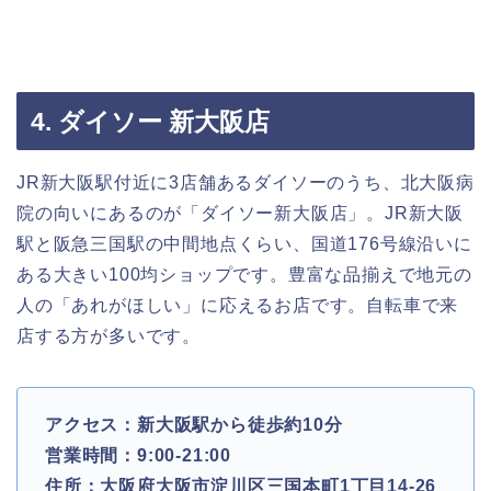
4. ダイソー 新大阪店
JR新大阪駅付近に3店舗あるダイソーのうち、北大阪病
院の向いにあるのが「ダイソー新大阪店」。JR新大阪
駅と阪急三国駅の中間地点くらい、国道176号線沿いに
ある大きい100均ショップです。豊富な品揃えで地元の
人の「あれがほしい」に応えるお店です。自転車で来
店する方が多いです。
アクセス：新大阪駅から徒歩約10分
営業時間：9:00-21:00
住所：大阪府大阪市淀川区三国本町1丁目14-26