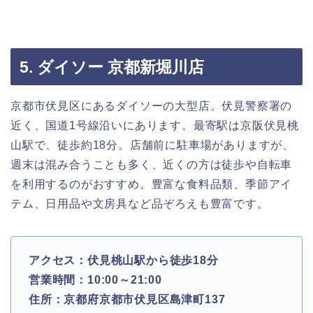
5. ダイソー 京都新堀川店
京都市伏見区にあるダイソーの大型店。伏見警察署の
近く、国道1号線沿いにあります。最寄駅は京阪伏見桃
山駅で、徒歩約18分。店舗前に駐車場がありますが、
週末は混み合うことも多く、近くの方は徒歩や自転車
を利用するのがおすすめ。豊富な食料品類、季節アイ
テム、日用品や文房具など品ぞろえも豊富です。
アクセス：伏見桃山駅から徒歩18分
営業時間：10:00～21:00
住所：京都府京都市伏見区島津町137