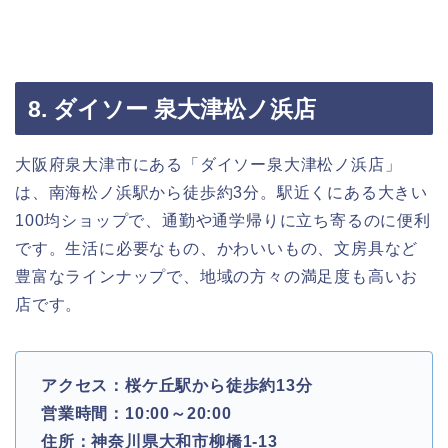
8. ダイソー 泉大津松ノ浜店
大阪府泉大津市にある「ダイソー泉大津松ノ浜店」
は、南海松ノ浜駅から徒歩約3分。駅近くにある大きい
100均ショップで、通勤や通学帰りに立ち寄るのに便利
です。生活に必要なもの、かわいいもの、文房具など
豊富なラインナップで、地域の方々の満足度も高いお
店です。
アクセス：桜ケ丘駅から徒歩約13分
営業時間：10:00～20:00
住所：神奈川県大和市柳橋1-13