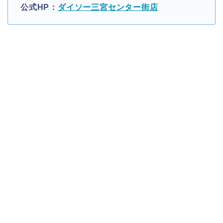
公式HP：
ダイソー三宮センター街店