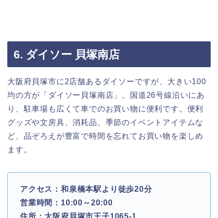
6. ダイソー 貝塚南店
大阪府貝塚市に2店舗あるダイソーですが、大きい100
均の方が「ダイソー貝塚南店」。国道26号線沿いにあ
り、駐車場も広くて車でのお買い物に便利です。便利
グッズや文房具、消耗品、季節のイベントアイテムな
ど、品ぞろえが豊富で時間を忘れてお買い物を楽しめ
ます。
アクセス：和泉橋本駅より徒歩20分
営業時間：10:00～20:00
住所：大阪府貝塚市王子1065-1