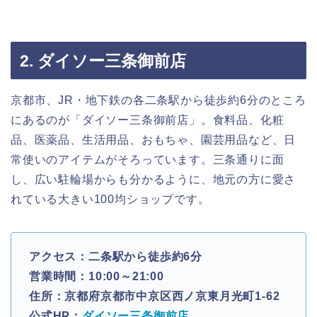
2. ダイソー三条御前店
京都市、JR・地下鉄の各二条駅から徒歩約6分のところ
にあるのが「ダイソー三条御前店」。食料品、化粧
品、医薬品、生活用品、おもちゃ、園芸用品など、日
常使いのアイテムがそろっています。三条通りに面
し、広い駐輪場からも分かるように、地元の方に愛さ
れている大きい100均ショップです。
アクセス：二条駅から徒歩約6分
営業時間：10:00～21:00
住所：京都府京都市中京区西ノ京東月光町1-62
公式HP：
ダイソー三条御前店