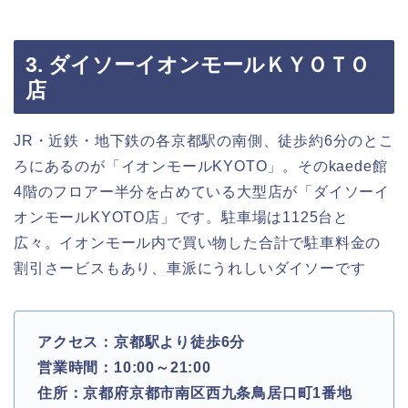
3. ダイソーイオンモールＫＹＯＴＯ
店
JR・近鉄・地下鉄の各京都駅の南側、徒歩約6分のとこ
ろにあるのが「イオンモールKYOTO」。そのkaede館
4階のフロアー半分を占めている大型店が「ダイソーイ
オンモールKYOTO店」です。駐車場は1125台と
広々。イオンモール内で買い物した合計で駐車料金の
割引さービスもあり、車派にうれしいダイソーです
アクセス：京都駅より徒歩6分
営業時間：10:00～21:00
住所：京都府京都市南区西九条鳥居口町1番地