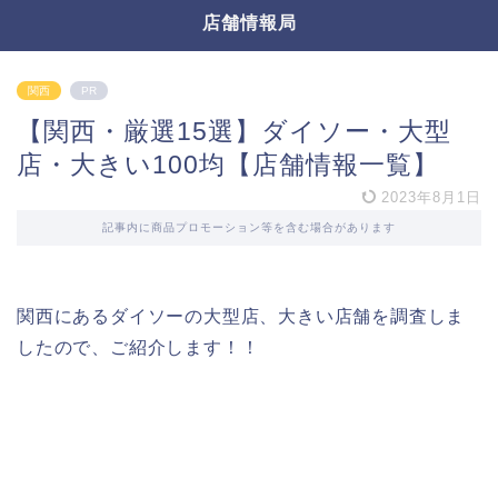
店舗情報局
関西
PR
【関西・厳選15選】ダイソー・大型
店・大きい100均【店舗情報一覧】
2023年8月1日
記事内に商品プロモーション等を含む場合があります
関西にあるダイソーの大型店、大きい店舗を調査しま
したので、ご紹介します！！