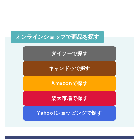
オンラインショップで商品を探す
ダイソーで探す
キャンドゥで探す
Amazonで探す
楽天市場で探す
Yahoo!ショッピングで探す