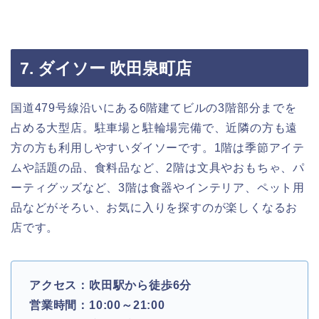
7. ダイソー 吹田泉町店
国道479号線沿いにある6階建てビルの3階部分までを
占める大型店。駐車場と駐輪場完備で、近隣の方も遠
方の方も利用しやすいダイソーです。1階は季節アイテ
ムや話題の品、食料品など、2階は文具やおもちゃ、パ
ーティグッズなど、3階は食器やインテリア、ペット用
品などがそろい、お気に入りを探すのが楽しくなるお
店です。
アクセス：吹田駅から徒歩6分
営業時間：10:00～21:00