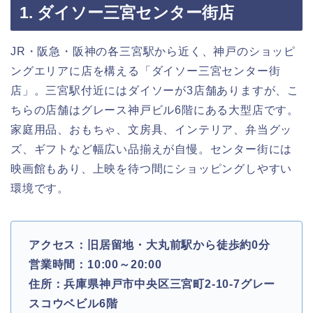
1. ダイソー三宮センター街店
JR・阪急・阪神の各三宮駅から近く、神戸のショッピ
ングエリアに店を構える「ダイソー三宮センター街
店」。三宮駅付近にはダイソーが3店舗ありますが、こ
ちらの店舗はグレース神戸ビル6階にある大型店です。
家庭用品、おもちゃ、文房具、インテリア、弁当グッ
ズ、ギフトなど幅広い品揃えが自慢。センター街には
映画館もあり、上映を待つ間にショッピングしやすい
環境です。
アクセス：旧居留地・大丸前駅から徒歩約0分
営業時間：10:00～20:00
住所：兵庫県神戸市中央区三宮町2-10-7グレー
スコウベビル6階