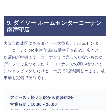
9. ダイソー ホームセンターコーナン
南津守店
大阪市西成区にあるダイソー大型店。ホームセンタ
ー・コーナンpro南津守店の2階半分を占め、広々とし
た店内が特徴です。コーナンでは売っていないものが
ダイソーで見つかったり、コーナンでの買い物ついで
にショッピングしたりと、一度で2店舗楽しめます。駐
車場も完備で便利です。
アクセス：松ノ浜駅から徒歩約2分
営業時間：10:00～20:00