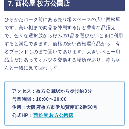
7. 西松屋 枚方公園店
ひらかたパーク前にある売り場スペースの広い西松屋
です。高い棚まで商品を陳列するほど豊富な品揃え
で、色々な選択肢から好みの1品を選びたいときに利用
すると満足できます。価格の安い西松屋商品から、有
名ブランドものまで置いてあります。大きいベビー用
品店だけあってオムツを交換する場所があり、赤ちゃ
んと一緒に見て回れます。
アクセス：枚方公園駅から徒歩約3分
営業時間：10:00〜20:00
住所：大阪府枚方市伊加賀南町2番50号
公式HP：
西松屋 枚方公園店