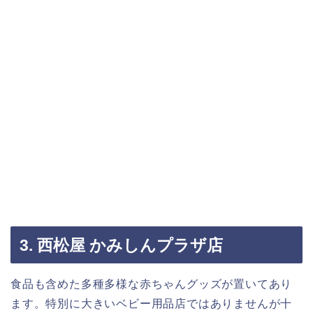
3. 西松屋 かみしんプラザ店
食品も含めた多種多様な赤ちゃんグッズが置いてあり
ます。特別に大きいベビー用品店ではありませんが十