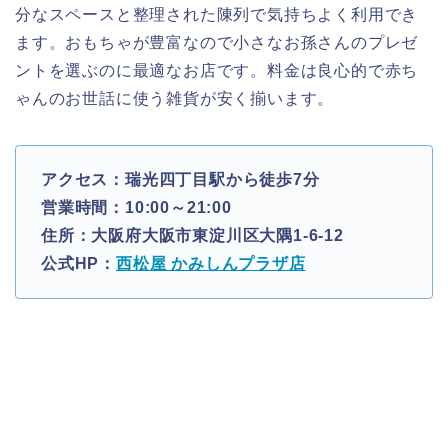
分なスペースと整理された陳列で気持ちよく利用でき
ます。おもちゃが豊富なので小さなお孫さんのプレゼ
ントを選ぶのに最適なお店です。料金は良心的で赤ち
ゃんのお世話に使う雑貨が安く揃います。
アクセス：瑞光四丁目駅から徒歩7分
営業時間：10:00～21:00
住所：大阪府大阪市東淀川区大隅1-6-12
公式HP：
西松屋 かみしんプラザ店