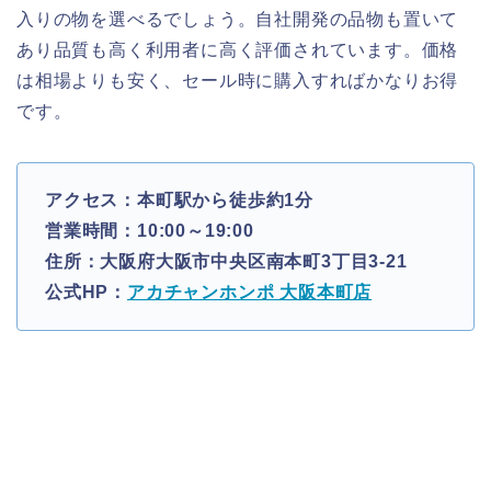
入りの物を選べるでしょう。自社開発の品物も置いて
あり品質も高く利用者に高く評価されています。価格
は相場よりも安く、セール時に購入すればかなりお得
です。
アクセス：本町駅から徒歩約1分
営業時間：10:00～19:00
住所：大阪府大阪市中央区南本町3丁目3-21
公式HP：
アカチャンホンポ 大阪本町店