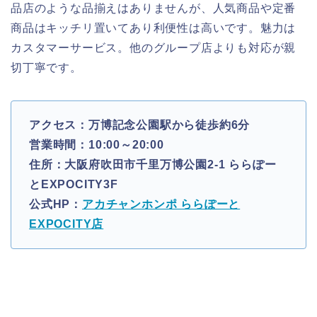
品店のような品揃えはありませんが、人気商品や定番
商品はキッチリ置いてあり利便性は高いです。魅力は
カスタマーサービス。他のグループ店よりも対応が親
切丁寧です。
アクセス：万博記念公園駅から徒歩約6分
営業時間：10:00～20:00
住所：大阪府吹田市千里万博公園2-1 ららぽー
とEXPOCITY3F
公式HP：
アカチャンホンポ ららぽーと
EXPOCITY店