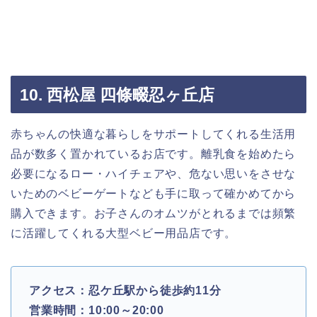
10. 西松屋 四條畷忍ヶ丘店
赤ちゃんの快適な暮らしをサポートしてくれる生活用
品が数多く置かれているお店です。離乳食を始めたら
必要になるロー・ハイチェアや、危ない思いをさせな
いためのベビーゲートなども手に取って確かめてから
購入できます。お子さんのオムツがとれるまでは頻繁
に活躍してくれる大型ベビー用品店です。
アクセス：忍ケ丘駅から徒歩約11分
営業時間：10:00～20:00