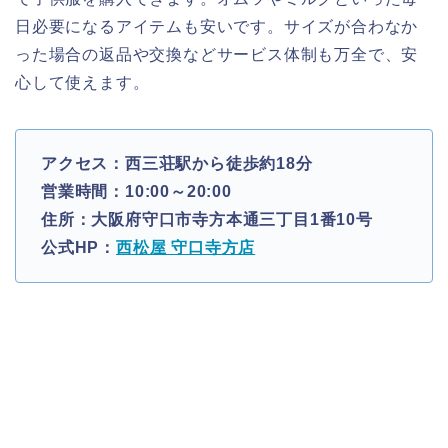
日必要になるアイテムも安いです。サイズが合わなか
った場合の返品や交換などサービス体制も万全で、安
心して使えます。
アクセス：西三荘駅から徒歩約18分
営業時間：10:00～20:00
住所：大阪府守口市寺方本通三丁目1番10号
公式HP：
西松屋 守口寺方店