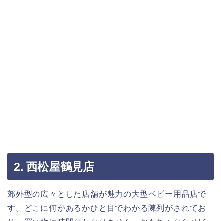
2. 西松屋鶴見店
郊外型の広々とした店舗が魅力の大型ベビー用品店で
す。どこに何があるかひと目でわかる陳列がされてお