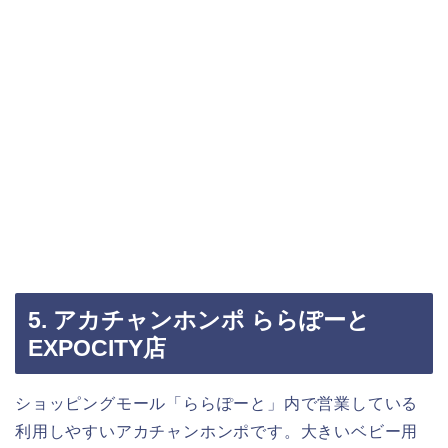
5. アカチャンホンポ ららぽーと
EXPOCITY店
ショッピングモール「ららぽーと」内で営業している
利用しやすいアカチャンホンポです。大きいベビー用