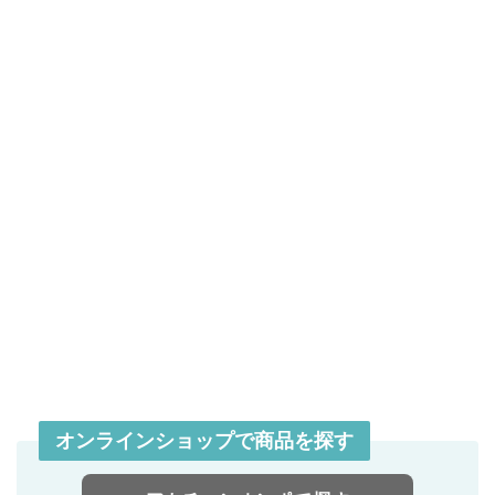
オンラインショップで商品を探す