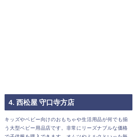
4. 西松屋 守口寺方店
キッズやベビー向けのおもちゃや生活用品が何でも揃
う大型ベビー用品店です。非常にリーズナブルな価格
で子供服を購入できます。オムツやミルクといった毎