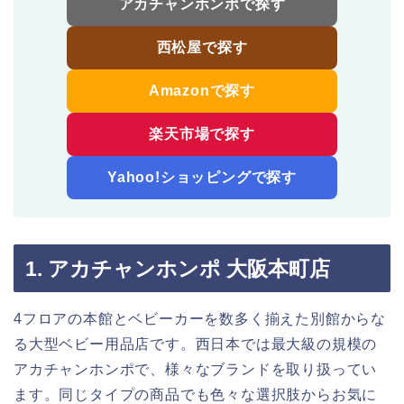
アカチャンホンポで探す
西松屋で探す
Amazonで探す
楽天市場で探す
Yahoo!ショッピングで探す
1. アカチャンホンポ 大阪本町店
4フロアの本館とベビーカーを数多く揃えた別館からな
る大型ベビー用品店です。西日本では最大級の規模の
アカチャンホンポで、様々なブランドを取り扱ってい
ます。同じタイプの商品でも色々な選択肢からお気に