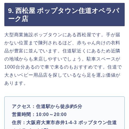
9. 西松屋 ポップタウン住道オペラパ
ーク店
大型商業施設ポップタウンにある西松屋です。手が届
かない位置まで陳列されるほど、赤ちゃん向けの衣料
品が豊富に並んでいます。住道駅近くにあるため近隣
の地域からも来店しやすいでしょう。駐車スペースが
1000台分あるので車で来るのもおすすめです。住道で
大きいベビー用品店を探しているなら足を運ぶ価値が
あります。
アクセス：住道駅から徒歩約5分
営業時間：10:00～20:00
住所：大阪府大東市赤井1-4-3 ポップタウン住道