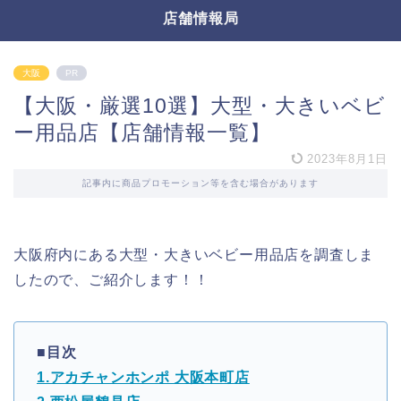
店舗情報局
大阪
PR
【大阪・厳選10選】大型・大きいベビ
ー用品店【店舗情報一覧】
2023年8月1日
記事内に商品プロモーション等を含む場合があります
大阪府内にある大型・大きいベビー用品店を調査しま
したので、ご紹介します！！
■目次
1.アカチャンホンポ 大阪本町店