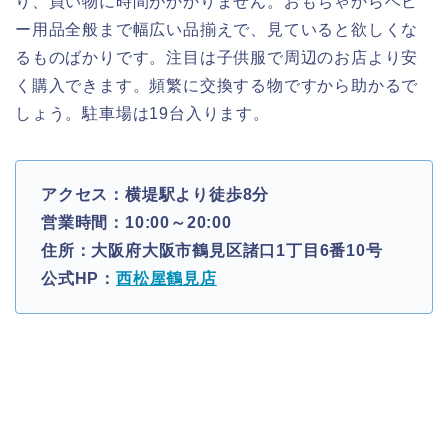
り、買い物に時間がかかりません。おもちゃからベビ
ー用品全般まで幅広い品揃えで、見ていると欲しくな
るものばかりです。注目は子供服で周辺のお店より安
く購入できます。頻繁に交換する物ですから助かるで
しょう。駐車場は19台入ります。
アクセス：横堤駅より徒歩8分
営業時間：10:00～20:00
住所：大阪府大阪市鶴見区諸口1丁目6番10号
公式HP：
西松屋鶴見店