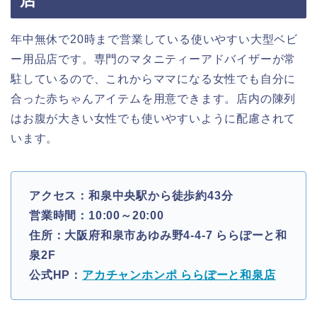
年中無休で20時まで営業している使いやすい大型ベビ
ー用品店です。専門のマタニティーアドバイザーが常
駐しているので、これからママになる女性でも自分に
合った赤ちゃんアイテムを用意できます。店内の陳列
はお腹が大きい女性でも使いやすいように配慮されて
います。
アクセス：和泉中央駅から徒歩約43分
営業時間：10:00～20:00
住所：大阪府和泉市あゆみ野4-4-7 ららぽーと和
泉2F
公式HP：
アカチャンホンポ ららぽーと和泉店