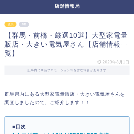
店舗情報局
群馬
PR
【群馬・前橋・厳選10選】大型家電量
販店・大きい電気屋さん【店舗情報一
覧】
2023年8月1日
記事内に商品プロモーション等を含む場合があります
群馬県内にある大型家電量販店・大きい電気屋さんを
調査しましたので、ご紹介します！！
■目次