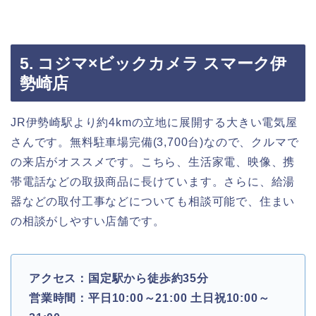
5. コジマ×ビックカメラ スマーク伊
勢崎店
JR伊勢崎駅より約4kmの立地に展開する大きい電気屋
さんです。無料駐車場完備(3,700台)なので、クルマで
の来店がオススメです。こちら、生活家電、映像、携
帯電話などの取扱商品に長けています。さらに、給湯
器などの取付工事などについても相談可能で、住まい
の相談がしやすい店舗です。
アクセス：国定駅から徒歩約35分
営業時間：平日10:00～21:00 土日祝10:00～