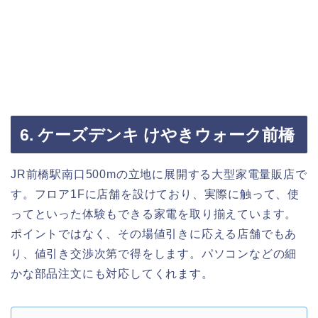
6. ケーズデンキ けやきウォーク前橋
JR前橋駅南口500mの立地に展開する大型家電量販店で
す。フロア1Fに店舗を設けており、実際に触って、使
ってといった体験もできる家電を取り揃えています。
ポイントではなく、その場値引きに応える店舗でもあ
り、値引き交渉次第で得をします。パソコンなどの細
かな部品注文にも対応してくれます。