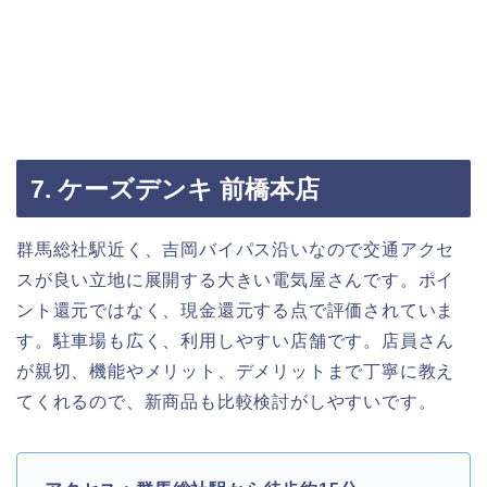
7. ケーズデンキ 前橋本店
群馬総社駅近く、吉岡バイパス沿いなので交通アクセ
スが良い立地に展開する大きい電気屋さんです。ポイ
ント還元ではなく、現金還元する点で評価されていま
す。駐車場も広く、利用しやすい店舗です。店員さん
が親切、機能やメリット、デメリットまで丁寧に教え
てくれるので、新商品も比較検討がしやすいです。