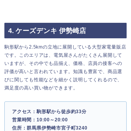
4. ケーズデンキ 伊勢崎店
駒形駅から2.5kmの立地に展開している大型家電量販店
です。このエリアは、電気屋さんがたくさん展開して
いますが、その中でも品揃え、価格、店員の接客への
評価が高いと言われています。知識も豊富で、商品選
びに関しても性能などを細かく説明してくれるので、
満足度の高い買い物ができます。
アクセス：駒形駅から徒歩約33分
営業時間：10:00～20:00
住所：群馬県伊勢崎市宮子町3240