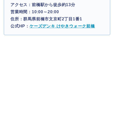
アクセス：前橋駅から徒歩約13分
営業時間：10:00～20:00
住所：群馬県前橋市文京町2丁目1番1
公式HP：
ケーズデンキ けやきウォーク前橋