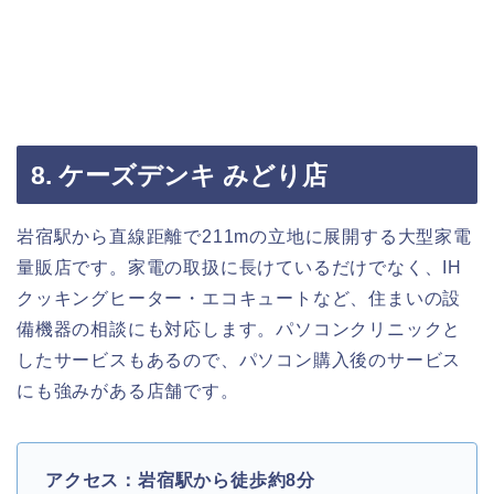
8. ケーズデンキ みどり店
岩宿駅から直線距離で211mの立地に展開する大型家電
量販店です。家電の取扱に長けているだけでなく、IH
クッキングヒーター・エコキュートなど、住まいの設
備機器の相談にも対応します。パソコンクリニックと
したサービスもあるので、パソコン購入後のサービス
にも強みがある店舗です。
アクセス：岩宿駅から徒歩約8分