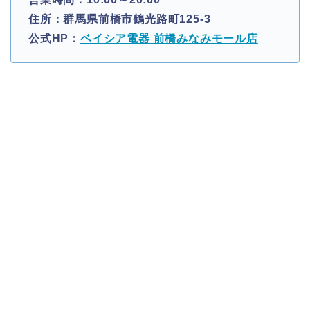
住所：群馬県前橋市鶴光路町125-3
公式HP：
ベイシア電器 前橋みなみモール店