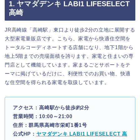
1. ヤマダデンキ LABI1 LIFESELECT
高崎
JR高崎線「高崎駅」東口より徒歩2分の立地に展開する
大型家電量販店です。こちら、家電から快適住空間を
トータルコーディネートする店舗になり、地下1階から
地上5階までの売場面積を誇ります。家電と住まいの専
門店として機能しています。家まるごとサポートをテ
ーマに掲げているだけに、利便性でのお買い物、快適
な住空間を得られる家電を取扱しています。
アクセス：高崎駅から徒歩約2分
営業時間：10:00～21:00
住所：群馬県高崎市栄町1番1号
公式HP：
ヤマダデンキ LABI1 LIFESELECT 高