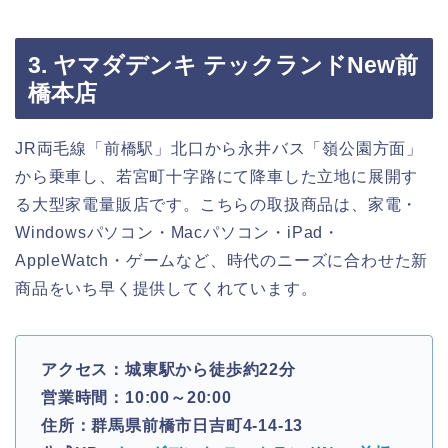
3. ヤマダデンキ テックランドNew前
橋本店
JR両毛線「前橋駅」北口から永井バス「嶺公園方面」
から乗車し、若宮町十字路にて降車した立地に展開す
る大型家電量販店です。こちらの取扱商品は、家電・
Windowsパソコン・Macパソコン・iPad・
AppleWatch・ゲームなど、時代のニーズに合わせた新
商品をいち早く提供してくれています。
アクセス：城東駅から徒歩約22分
営業時間：10:00～20:00
住所：群馬県前橋市日吉町4-14-13