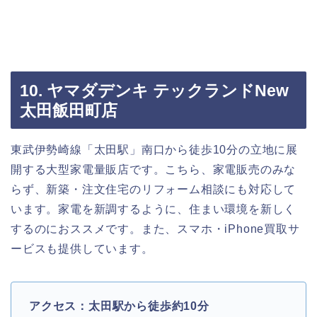
10. ヤマダデンキ テックランドNew
太田飯田町店
東武伊勢崎線「太田駅」南口から徒歩10分の立地に展
開する大型家電量販店です。こちら、家電販売のみな
らず、新築・注文住宅のリフォーム相談にも対応して
います。家電を新調するように、住まい環境を新しく
するのにおススメです。また、スマホ・iPhone買取サ
ービスも提供しています。
アクセス：太田駅から徒歩約10分