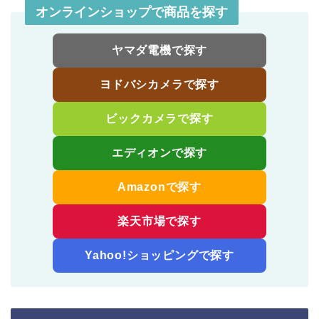
オンラインショップで商品を探す
ヤマダ電機で探す
ヨドバシカメラで探す
ビックカメラで探す
エディオンで探す
Amazonで探す
楽天市場で探す
Yahoo!ショッピングで探す