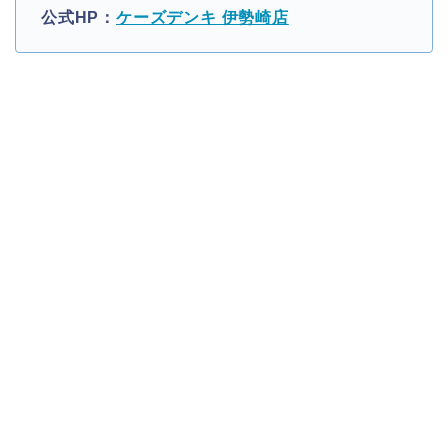
公式HP：
ケーズデンキ 伊勢崎店