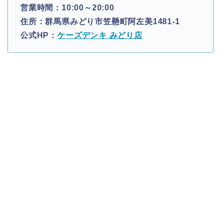
営業時間：10:00～20:00
住所：群馬県みどり市笠懸町阿左美1481-1
公式HP：
ケーズデンキ みどり店