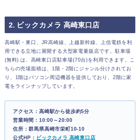
2. ビックカメラ 高崎東口店
高崎駅・東口、JR高崎線、上越新幹線、上信電鉄を利
用できる立地に展開する大型家電量販店です。駐車場
(無料) は、高崎東口店駐車場(70台)を利用できます。こ
ちらの売場面積は、1階・2階にジャンル分けされてお
り、1階はパソコン周辺機器を提供しており、2階に家
電をラインナップしています。
アクセス：高崎駅から徒歩約5分
営業時間：10:00～20:00
住所：群馬県高崎市栄町10-10
公式HP：
ビックカメラ 高崎東口店