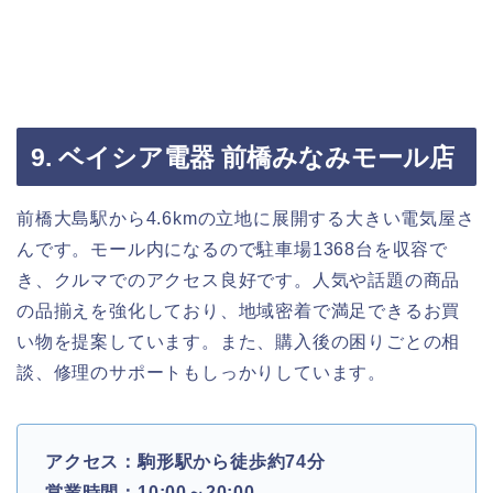
9. ベイシア電器 前橋みなみモール店
前橋大島駅から4.6kmの立地に展開する大きい電気屋さ
んです。モール内になるので駐車場1368台を収容で
き、クルマでのアクセス良好です。人気や話題の商品
の品揃えを強化しており、地域密着で満足できるお買
い物を提案しています。また、購入後の困りごとの相
談、修理のサポートもしっかりしています。
アクセス：駒形駅から徒歩約74分
営業時間：10:00～20:00