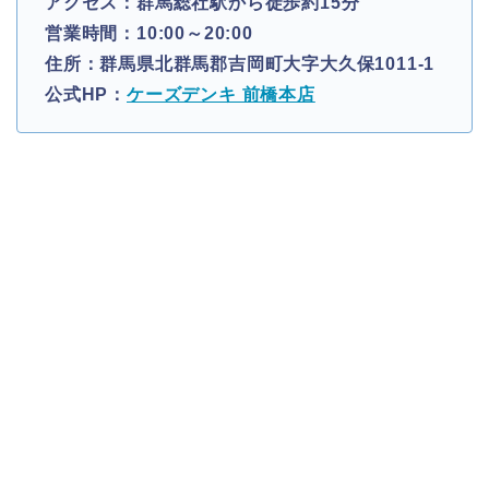
アクセス：群馬総社駅から徒歩約15分
営業時間：10:00～20:00
住所：群馬県北群馬郡吉岡町大字大久保1011-1
公式HP：
ケーズデンキ 前橋本店