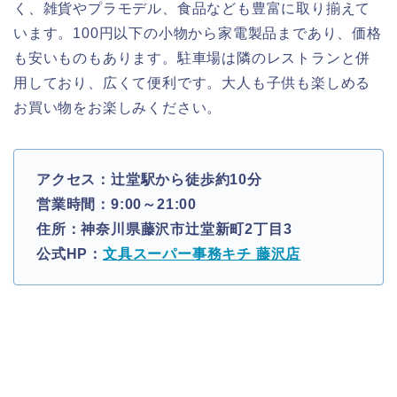
く、雑貨やプラモデル、食品なども豊富に取り揃えて
います。100円以下の小物から家電製品まであり、価格
も安いものもあります。駐車場は隣のレストランと併
用しており、広くて便利です。大人も子供も楽しめる
お買い物をお楽しみください。
アクセス：辻堂駅から徒歩約10分
営業時間：9:00～21:00
住所：神奈川県藤沢市辻堂新町2丁目3
公式HP：
文具スーパー事務キチ 藤沢店