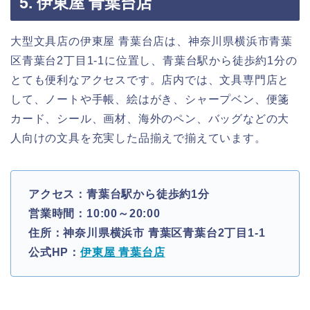
5. 伊東屋 青葉台店
大型文具店の伊東屋 青葉台店は、神奈川県横浜市青葉
区青葉台2丁目1-1に位置し、青葉台駅から徒歩約1分の
とても便利なアクセスです。店内では、文具専門店と
して、ノートや手帳、絵はがき、シャープベン、便箋
カード、シール、画材、海外のペン、バッグなどの大
人向けの文具を充実した品揃えで揃えています。
アクセス：青葉台駅から徒歩約1分
営業時間：10:00～20:00
住所：神奈川県横浜市 青葉区青葉台2丁目1-1
公式HP：
伊東屋 青葉台店