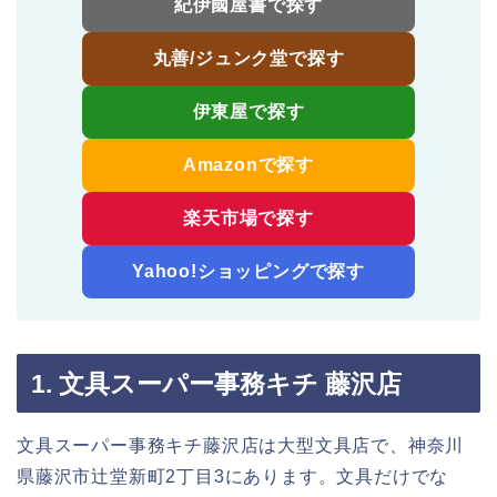
紀伊國屋書で探す
丸善/ジュンク堂で探す
伊東屋で探す
Amazonで探す
楽天市場で探す
Yahoo!ショッピングで探す
1. 文具スーパー事務キチ 藤沢店
文具スーパー事務キチ藤沢店は大型文具店で、神奈川
県藤沢市辻堂新町2丁目3にあります。文具だけでな