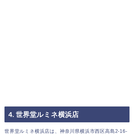
4. 世界堂ルミネ横浜店
世界堂ルミネ横浜店は、神奈川県横浜市西区高島2-16-