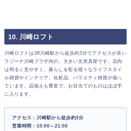
10. 川崎ロフト
川崎ロフトはJR川崎駅から徒歩約3分でアクセスが良い
ラゾーナ川崎プラザ内の、大きい文房具屋です。店内
は明るく見やすく、暮らしを彩る様々なライフスタイ
ル雑貨やインテリア、化粧品、バラエティ雑貨が揃っ
ています。品揃えも豊富で、お目当てのものはほぼ手
に入ります。
アクセス：川崎駅から徒歩約3分
営業時間：10:00～21:00