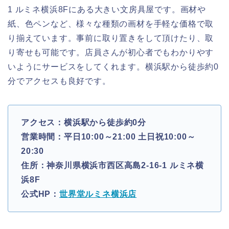
1 ルミネ横浜8Fにある大きい文房具屋です。画材や
紙、色ペンなど、様々な種類の画材を手軽な価格で取
り揃えています。事前に取り置きをして頂けたり、取
り寄せも可能です。店員さんが初心者でもわかりやす
いようにサービスをしてくれます。横浜駅から徒歩約0
分でアクセスも良好です。
アクセス：横浜駅から徒歩約0分
営業時間：平日10:00～21:00 土日祝10:00～
20:30
住所：神奈川県横浜市西区高島2-16-1 ルミネ横
浜8F
公式HP：
世界堂ルミネ横浜店