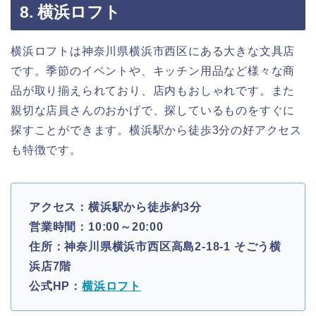
8. 横浜ロフト
横浜ロフトは神奈川県横浜市西区にある大きな文具店
です。季節のイベントや、キッチン用品など様々な商
品が取り揃えられており、店内もおしゃれです。また
親切な店員さんのおかげで、探しているものをすぐに
探すことができます。横浜駅から徒歩3分の好アクセス
も特徴です。
アクセス：横浜駅から徒歩約3分
営業時間：10:00～20:00
住所：神奈川県横浜市西区高島2-18-1 そごう横
浜店7階
公式HP：
横浜ロフト