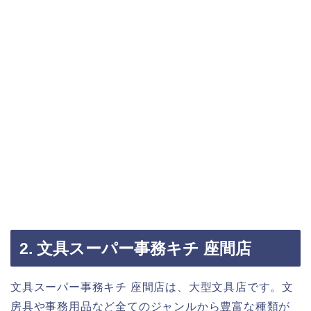
2. 文具スーパー事務キチ 座間店
文具スーパー事務キチ 座間店は、大型文具店です。文
房具や事務用品など全てのジャンルから豊富な種類が