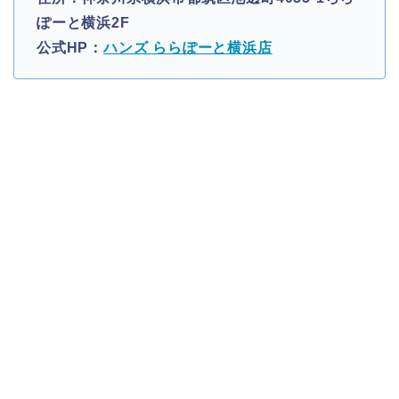
ぽーと横浜2F
公式HP：
ハンズ ららぽーと横浜店