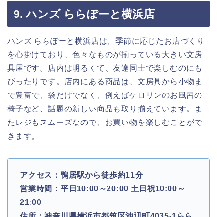
9. ハンズ ららぽーと横浜店
ハンズ ららぽーと横浜店は、季節に応じたお店づくり
を心掛けており、色々なものが揃っている大きい文房
具屋です。店内は明るくて、友達同士で楽しむのにも
ぴったりです。店内にある商品は、文房具から小物ま
で豊富で、袋だけでなく、例えばケロリンのお風呂の
椅子など、話題の新しい商品も取り揃えています。ま
たレジもスムーズなので、お買い物を楽しむことがで
きます。
アクセス：鴨居駅から徒歩約11分
営業時間：平日10:00～20:00 土日祝10:00～
21:00
住所：神奈川県横浜市都筑区池辺町4035-1らら