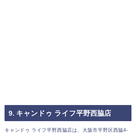
9. キャンドゥ ライフ平野西脇店
キャンドゥ ライフ平野西脇店は、大阪市平野区西脇4-