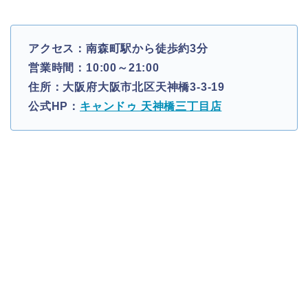
アクセス：南森町駅から徒歩約3分
営業時間：10:00～21:00
住所：大阪府大阪市北区天神橋3-3-19
公式HP：
キャンドゥ 天神橋三丁目店