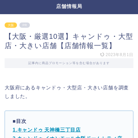
店舗情報局
大阪
PR
【大阪・厳選10選】キャンドゥ・大型
店・大きい店舗【店舗情報一覧】
2023年8月1日
記事内に商品プロモーション等を含む場合があります
大阪府にあるキャンドゥ・大型店・大きい店舗を調査
しました。
■目次
1.キャンドゥ 天神橋三丁目店