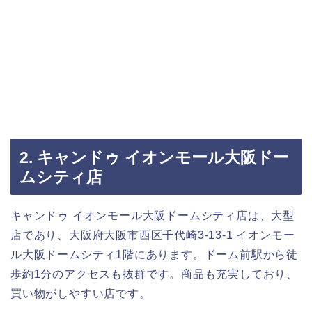
2. キャンドゥ イオンモール大阪ドー
ムシティ店
キャンドゥ イオンモール大阪ドームシティ店は、大型
店であり、大阪府大阪市西区千代崎3-13-1 イオンモー
ル大阪ドームシティ1階にあります。ドーム前駅から徒
歩約1分のアクセスも抜群です。商品も充実しており、
買い物がしやすい店です。