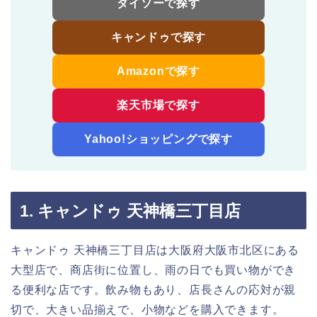
ダイソーで探す
キャンドゥで探す
Amazonで探す
楽天市場で探す
Yahoo!ショッピングで探す
1. キャンドゥ 天神橋三丁目店
キャンドゥ 天神橋三丁目店は大阪府大阪市北区にある
大型店で、商店街に位置し、雨の日でも買い物ができ
る便利な店です。飲み物もあり、店長さんの応対が親
切で、大きい品揃えで、小物などを購入できます。