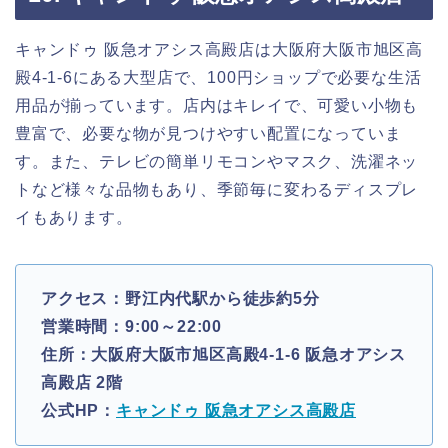
キャンドゥ 阪急オアシス高殿店は大阪府大阪市旭区高
殿4-1-6にある大型店で、100円ショップで必要な生活
用品が揃っています。店内はキレイで、可愛い小物も
豊富で、必要な物が見つけやすい配置になっていま
す。また、テレビの簡単リモコンやマスク、洗濯ネッ
トなど様々な品物もあり、季節毎に変わるディスプレ
イもあります。
アクセス：野江内代駅から徒歩約5分
営業時間：9:00～22:00
住所：大阪府大阪市旭区高殿4-1-6 阪急オアシス
高殿店 2階
公式HP：
キャンドゥ 阪急オアシス高殿店