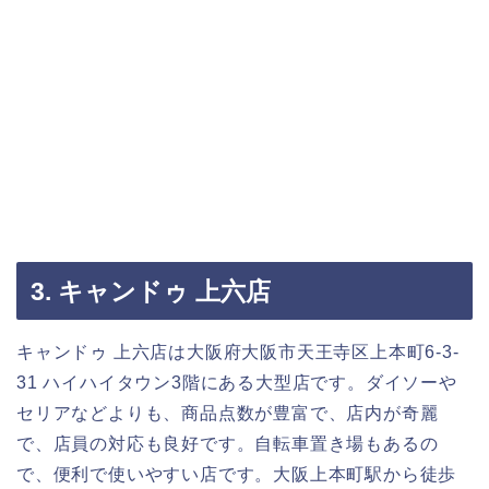
3. キャンドゥ 上六店
キャンドゥ 上六店は大阪府大阪市天王寺区上本町6-3-
31 ハイハイタウン3階にある大型店です。ダイソーや
セリアなどよりも、商品点数が豊富で、店内が奇麗
で、店員の対応も良好です。自転車置き場もあるの
で、便利で使いやすい店です。大阪上本町駅から徒歩