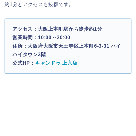
約1分とアクセスも抜群です。
アクセス：大阪上本町駅から徒歩約1分
営業時間：10:00～20:00
住所：大阪府大阪市天王寺区上本町6-3-31 ハイ
ハイタウン3階
公式HP：
キャンドゥ 上六店