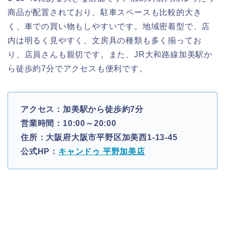
商品が配置されており、駐車スペースも比較的大き
く、車での買い物もしやすいです。地域密着型で、店
内は明るく見やすく、文房具の種類も多く揃ってお
り、店員さんも親切です。また、JR大和路線加美駅か
ら徒歩約7分でアクセスも便利です。
アクセス：加美駅から徒歩約7分
営業時間：10:00～20:00
住所：大阪府大阪市平野区加美西1-13-45
公式HP：
キャンドゥ 平野加美店