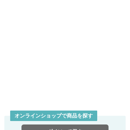
オンラインショップで商品を探す