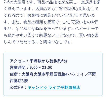
7-6の大型店です。商品の品揃えが充実し、文房具も多
く揃えています。店員の方も丁寧で親切な対応をして
くれるので、お客様に満足していただけると思いま
す。また、食品の種類も豊富で、少し可愛いものや日
用品、など様々な商品を扱っています。ベビーカーで
も動きやすい広くて綺麗なフロアなので、買い物を楽
しんでいただけること間違いなしです。
アクセス：平野駅から徒歩約6分
営業時間：9:00～21:00
住所：大阪府大阪市平野区西脇4-7-6 ライフ平野
西脇店3階
公式HP：
キャンドゥ ライフ平野西脇店