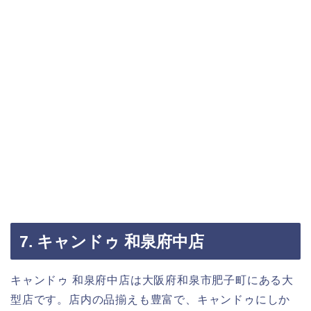
7. キャンドゥ 和泉府中店
キャンドゥ 和泉府中店は大阪府和泉市肥子町にある大
型店です。店内の品揃えも豊富で、キャンドゥにしか