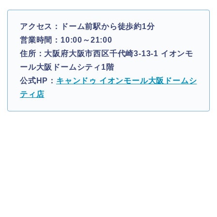
アクセス：ドーム前駅から徒歩約1分
営業時間：10:00～21:00
住所：大阪府大阪市西区千代崎3-13-1 イオンモ
ール大阪ドームシティ1階
公式HP：
キャンドゥ イオンモール大阪ドームシ
ティ店