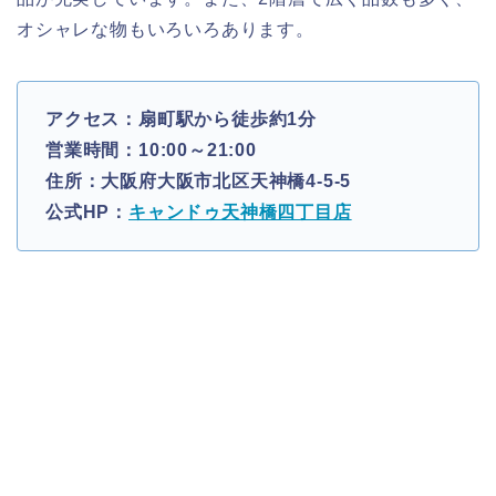
オシャレな物もいろいろあります。
アクセス：扇町駅から徒歩約1分
営業時間：10:00～21:00
住所：大阪府大阪市北区天神橋4-5-5
公式HP：
キャンドゥ天神橋四丁目店