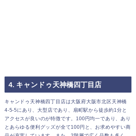
4. キャンドゥ天神橋四丁目店
キャンドゥ天神橋四丁目店は大阪府大阪市北区天神橋
4-5-5にあり、大型店であり、扇町駅から徒歩約1分と
アクセスが良いのが特徴です。100円均一であり、あり
とあらゆる便利グッズが全て100円と、お求めやすい商
品が充実しています。また、2階層で広く品数も多く、