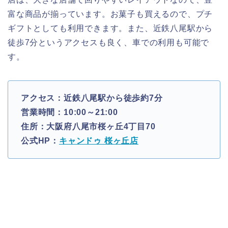
富な商品が揃っています。お菓子も買えるので、プチ
ギフトとしても利用できます。また、近鉄八尾駅から
徒歩7分というアクセスも良く、車での利用も可能で
す。
アクセス：近鉄八尾駅から徒歩約7分
営業時間：10:00～21:00
住所：大阪府八尾市桜ヶ丘4丁目70
公式HP：
キャンドゥ 桜ヶ丘店