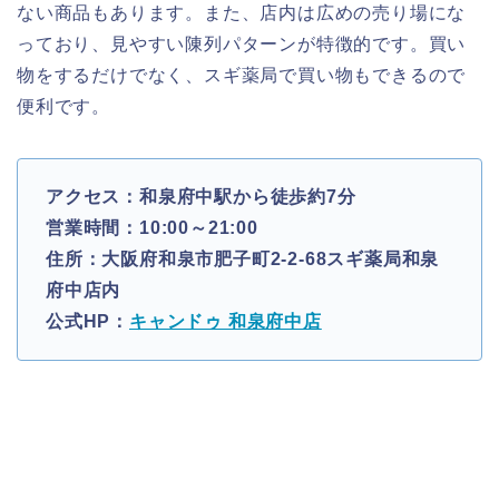
ない商品もあります。また、店内は広めの売り場にな
っており、見やすい陳列パターンが特徴的です。買い
物をするだけでなく、スギ薬局で買い物もできるので
便利です。
アクセス：和泉府中駅から徒歩約7分
営業時間：10:00～21:00
住所：大阪府和泉市肥子町2-2-68スギ薬局和泉
府中店内
公式HP：
キャンドゥ 和泉府中店