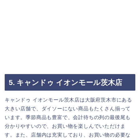
5. キャンドゥ イオンモール茨木店
キャンドゥ イオンモール茨木店は大阪府茨木市にある
大きい店舗で、ダイソーにない商品もたくさん揃って
います。季節商品も豊富で、会計待ちの列の最後尾も
分かりやすいので、お買い物を楽しんでいただけま
す。また、店舗内は充実しており、お買い物の必要な