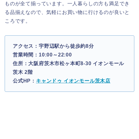
ものが全て揃っています。一人暮らしの方も満足でき
る品揃えなので、気軽にお買い物に行けるのが良いと
ころです。
アクセス：宇野辺駅から徒歩約8分
営業時間：10:00～22:00
住所：大阪府茨木市松ヶ本町8-30 イオンモール
茨木 2階
公式HP：
キャンドゥ イオンモール茨木店