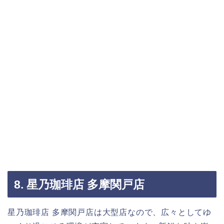
8. 星乃珈琲店 多摩関戸店
星乃珈琲店 多摩関戸店は大型店なので、広々としてゆ