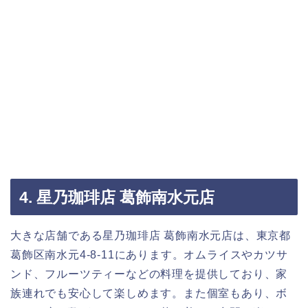
4. 星乃珈琲店 葛飾南水元店
大きな店舗である星乃珈琲店 葛飾南水元店は、東京都
葛飾区南水元4-8-11にあります。オムライスやカツサ
ンド、フルーツティーなどの料理を提供しており、家
族連れでも安心して楽しめます。また個室もあり、ボ