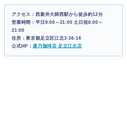
アクセス：西新井大師西駅から徒歩約12分
営業時間：平日9:00～21:00 土日祝8:00～
21:00
住所：東京都足立区江北3-36-16
公式HP：
星乃珈琲店 足立江北店