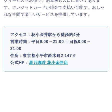
グサービスもお得で、消毒液も入口に置いてありま
す。クレジットカードか現金で支払い可能で、おしゃ
れな空間で楽しいサービスを提供しています。
アクセス：花小金井駅から徒歩約4分
営業時間：平日9:00～21:00 土日祝8:00～
21:00
住所：東京都小平市鈴木町2-147-6
公式HP：
星乃珈琲 花小金井店