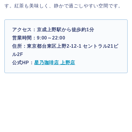
す。紅茶も美味しく、静かで過ごしやすい空間です。
アクセス：京成上野駅から徒歩約1分
営業時間：9:00～22:00
住所：東京都台東区上野2-12-1 セントラル21ビ
ル2F
公式HP：
星乃珈琲店 上野店