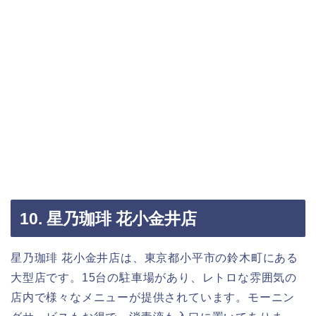
10. 星乃珈琲 花小金井店
星乃珈琲 花小金井店は、東京都小平市の鈴木町にある
大型店です。15台の駐車場があり、レトロな雰囲気の
店内で様々なメニューが提供されています。モーニン