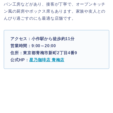
パン工房などがあり、接客が丁寧で、オープンキッチ
ン風の厨房やポックス席もあります。家族や友人との
んびり過ごすのにも最適な店舗です。
アクセス：小作駅から徒歩約11分
営業時間：9:00～20:00
住所：東京都青梅市新町2丁目4番9
公式HP：
星乃珈琲店 青梅店