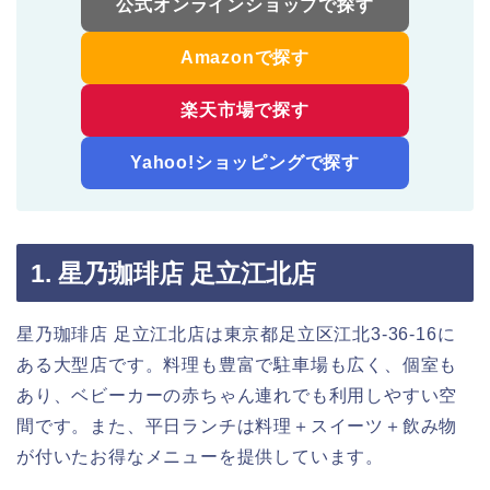
公式オンラインショップで探す
Amazonで探す
楽天市場で探す
Yahoo!ショッピングで探す
1. 星乃珈琲店 足立江北店
星乃珈琲店 足立江北店は東京都足立区江北3-36-16に
ある大型店です。料理も豊富で駐車場も広く、個室も
あり、ベビーカーの赤ちゃん連れでも利用しやすい空
間です。また、平日ランチは料理＋スイーツ＋飲み物
が付いたお得なメニューを提供しています。