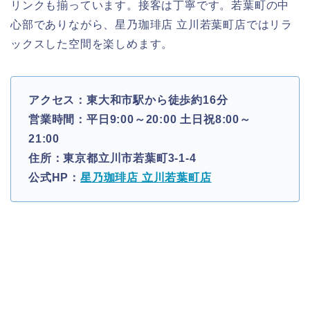
リンクも揃っています。接客は丁寧です。若葉町の中
心部でありながら、星乃珈琲店 立川若葉町店ではリラ
ックスした空間を楽しめます。
アクセス：東大和市駅から徒歩約16分
営業時間：平日9:00～20:00 土日祝8:00～
21:00
住所：東京都立川市若葉町3-1-4
公式HP：
星乃珈琲店 立川若葉町店