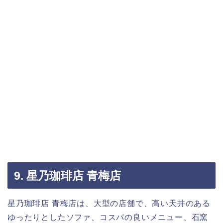
9. 星乃珈琲店 青梅店
星乃珈琲店 青梅店は、大型の店舗で、高い天井のある
ゆったりとしたソファ、コスパの良いメニュー、石窯