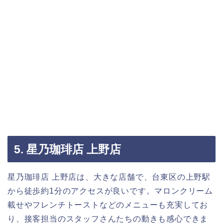
5. 星乃珈琲店 上野店
星乃珈琲店 上野店は、大きな店舗で、台東区の上野駅
から徒歩約1分のアクセスが良いです。マロンクリーム
載せやフレンチトーストなどのメニューも充実してお
り、接客担当のスタッフさんたちの動きも感心できま