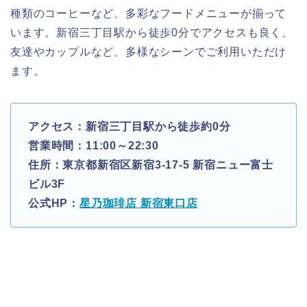
種類のコーヒーなど、多彩なフードメニューが揃って
います。新宿三丁目駅から徒歩0分でアクセスも良く、
友達やカップルなど、多様なシーンでご利用いただけ
ます。
アクセス：新宿三丁目駅から徒歩約0分
営業時間：11:00～22:30
住所：東京都新宿区新宿3-17-5 新宿ニュー富士
ビル3F
公式HP：
星乃珈琲店 新宿東口店