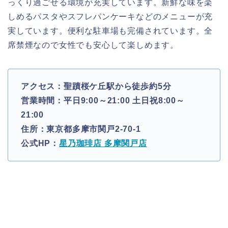
っくり過ごせる環境が充実しています。新鮮な味を楽
しめるパスタやスフレパンケーキなどのメニューが充
実しています。便利な駐車場も完備されています。全
席禁煙なので女性でも安心して楽しめます。
アクセス：聖蹟桜ケ丘駅から徒歩約5分
営業時間：平日9:00～21:00 土日祝8:00～
21:00
住所：東京都多摩市関戸2-70-1
公式HP：
星乃珈琲店 多摩関戸店