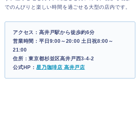
でのんびりと楽しい時間を過ごせる大型の店内です。
アクセス：高井戸駅から徒歩約6分
営業時間：平日9:00～20:00 土日祝8:00～
21:00
住所：東京都杉並区高井戸西3-4-2
公式HP：
星乃珈琲店 高井戸店