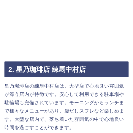
2. 星乃珈琲店 練馬中村店
星乃珈琲店の練馬中村店は、大型店で心地良い雰囲気
が漂う店内が特徴です。安心して利用できる駐車場や
駐輪場も完備されています。モーニングからランチま
で様々なメニューがあり、釜だしスフレなど楽しめま
す。大型な店内で、落ち着いた雰囲気の中で心地良い
時間を過ごすことができます。