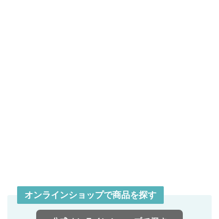
オンラインショップで商品を探す