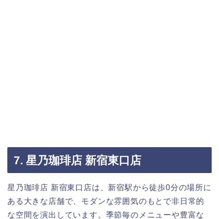
7. 星乃珈琲店 新宿東口店
星乃珈琲店 新宿東口店は、新宿駅から徒歩0分の場所に
ある大きな店舗で、モダンな雰囲気のもとで非日常的
な空間を演出しています。季節毎のメニューや豊富な