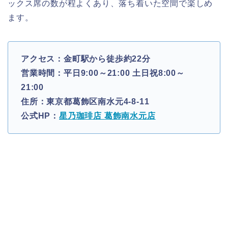
ックス席の数が程よくあり、落ち着いた空間で楽しめ
ます。
アクセス：金町駅から徒歩約22分
営業時間：平日9:00～21:00 土日祝8:00～
21:00
住所：東京都葛飾区南水元4-8-11
公式HP：
星乃珈琲店 葛飾南水元店