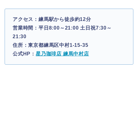
アクセス：練馬駅から徒歩約12分
営業時間：平日8:00～21:00 土日祝7:30～
21:30
住所：東京都練馬区中村1-15-35
公式HP：
星乃珈琲店 練馬中村店