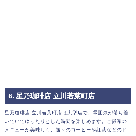
6. 星乃珈琲店 立川若葉町店
星乃珈琲店 立川若葉町店は大型店で、雰囲気が落ち着
いていてゆったりとした時間を楽しめます。ご飯系の
メニューが美味しく、熱々のコーヒーや紅茶などのド