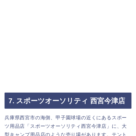
7. スポーツオーソリティ 西宮今津店
兵庫県西宮市の海側、甲子園球場の近くにあるスポー
ツ用品店「スポーツオーソリティ西宮今津店」に、大
型キャンプ用品店のような売り場があります。テント