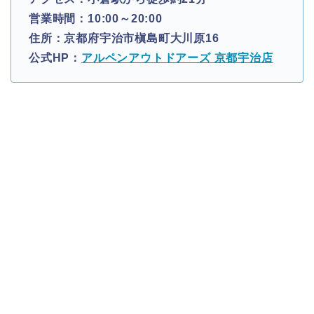
営業時間：10:00～20:00
住所：京都府宇治市槇島町大川原16
公式HP：
アルペンアウトドアーズ 京都宇治店