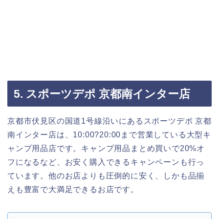
5. スポーツデポ 京都南インター店
京都市伏見区の国道1号線沿いにあるスポーツデポ 京都
南インター店は、10:00?20:00まで営業している大型キ
ャンプ用品店です。キャンプ用品まとめ買いで20%オ
フになるなど、お安く購入できるキャンペーンも行っ
ています。他のお店よりも圧倒的に安く、しかも品揃
えも豊富で大満足できるお店です。