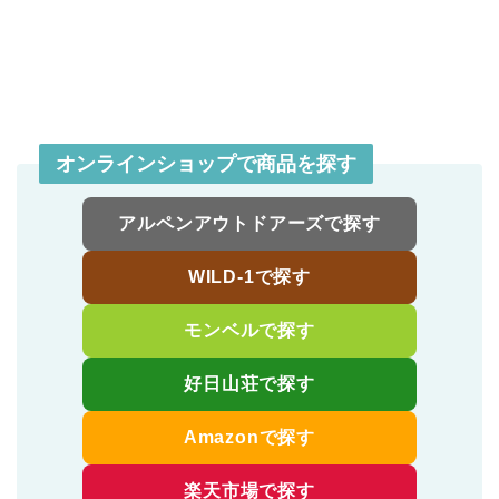
オンラインショップで商品を探す
アルペンアウトドアーズで探す
WILD-1で探す
モンベルで探す
好日山荘で探す
Amazonで探す
楽天市場で探す