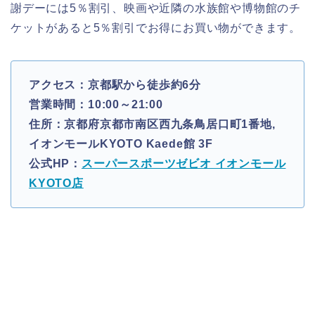
謝デーには5％割引、映画や近隣の水族館や博物館のチ
ケットがあると5％割引でお得にお買い物ができます。
アクセス：京都駅から徒歩約6分
営業時間：10:00～21:00
住所：京都府京都市南区西九条鳥居口町1番地,
イオンモールKYOTO Kaede館 3F
公式HP：
スーパースポーツゼビオ イオンモール
KYOTO店