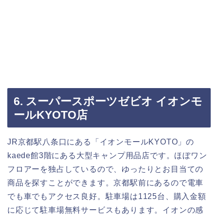
6. スーパースポーツゼビオ イオンモ
ールKYOTO店
JR京都駅八条口にある「イオンモールKYOTO」の
kaede館3階にある大型キャンプ用品店です。ほぼワン
フロアーを独占しているので、ゆったりとお目当ての
商品を探すことができます。京都駅前にあるので電車
でも車でもアクセス良好。駐車場は1125台、購入金額
に応じて駐車場無料サービスもあります。イオンの感