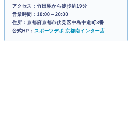
アクセス：竹田駅から徒歩約19分
営業時間：10:00～20:00
住所：京都府京都市伏見区中島中道町3番
公式HP：
スポーツデポ 京都南インター店