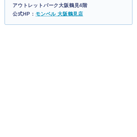
アウトレットパーク大阪鶴見4階
公式HP：
モンベル 大阪鶴見店