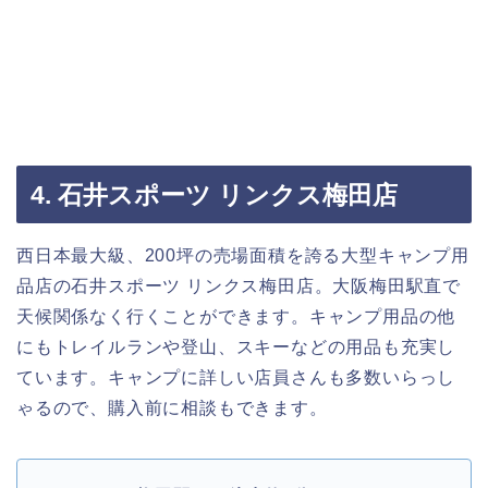
4. 石井スポーツ リンクス梅田店
西日本最大級、200坪の売場面積を誇る大型キャンプ用
品店の石井スポーツ リンクス梅田店。大阪梅田駅直で
天候関係なく行くことができます。キャンプ用品の他
にもトレイルランや登山、スキーなどの用品も充実し
ています。キャンプに詳しい店員さんも多数いらっし
ゃるので、購入前に相談もできます。