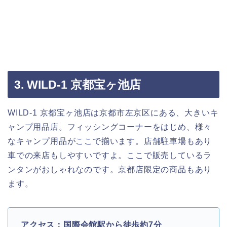
3. WILD-1 京都宝ヶ池店
WILD-1 京都宝ヶ池店は京都市左京区にある、大きいキ
ャンプ用品店。フィッシングコーナーをはじめ、様々
なキャンプ用品がここで揃います。店舗駐車場もあり
車での来店もしやすいですよ。ここで販売しているラ
ンタンがおしゃれなのです。京都店限定の商品もあり
ます。
アクセス：国際会館駅から徒歩約7分