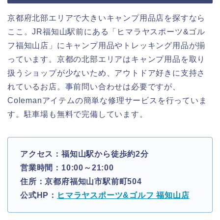
京都府北部エリアで大きいキャンプ用品店を探すなら
ここ。JR福知山駅前にある「ヒマラヤスポーツ&ゴル
フ福知山店」にキャンプ用品やトレッキング用品が揃
っています。京都の北部エリアはキャンプ用品を取り
扱うショップが少ないため、アウトドア好きに支持さ
れているお店。事前問い合わせは必要ですが、
Colemanアイテムの簡単な修理サービスを行っていま
す。駐車場も無料で完備しています。
アクセス：福知山駅から徒歩約2分
営業時間：10:00～21:00
住所：京都府福知山市駅前町504
公式HP：
ヒマラヤスポーツ&ゴルフ 福知山店