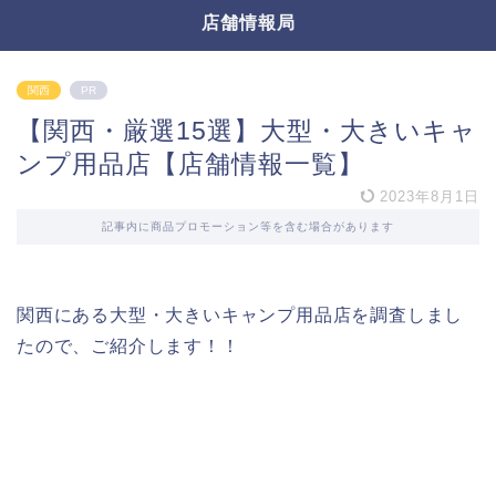
店舗情報局
関西
PR
【関西・厳選15選】大型・大きいキャ
ンプ用品店【店舗情報一覧】
2023年8月1日
記事内に商品プロモーション等を含む場合があります
関西にある大型・大きいキャンプ用品店を調査しまし
たので、ご紹介します！！