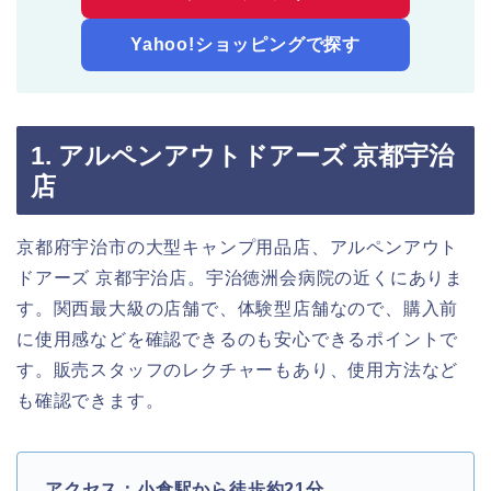
Yahoo!ショッピングで探す
1. アルペンアウトドアーズ 京都宇治
店
京都府宇治市の大型キャンプ用品店、アルペンアウト
ドアーズ 京都宇治店。宇治徳洲会病院の近くにありま
す。関西最大級の店舗で、体験型店舗なので、購入前
に使用感などを確認できるのも安心できるポイントで
す。販売スタッフのレクチャーもあり、使用方法など
も確認できます。
アクセス：小倉駅から徒歩約21分