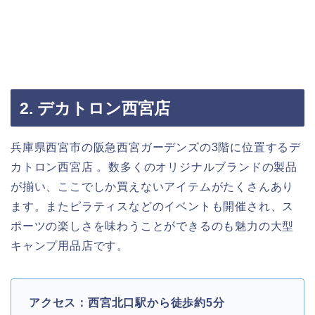
2. デカトロン西宮店
兵庫県西宮市の阪急西宮ガーデンズの3階に位置するデ
カトロン西宮店 。数多くのオリジナルブランドの製品
が揃い、ここでしか買えないアイテムがたくさんあり
ます。またピラティスなどのイベントも開催され、ス
ポーツの楽しさを味わうことができるのも魅力の大型
キャンプ用品店です。
アクセス：西宮北口駅から徒歩約5分