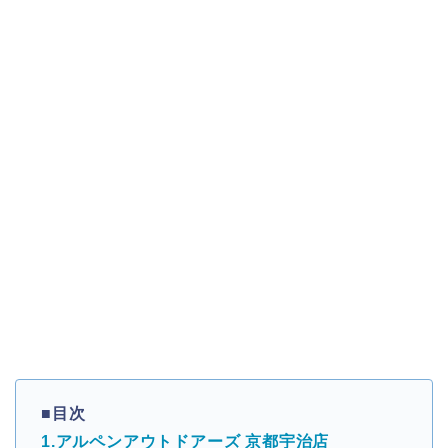
■目次
1.アルペンアウトドアーズ 京都宇治店