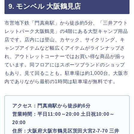
9. モンベル 大阪鶴見店
市営地下鉄「門真南駅」から徒歩約5分、「三井アウト
レットパーク大阪鶴見」の4階にある大型キャンプ用品
店です。店内には登山、カヤック、サイクリング、キ
ャンプアイテムなど幅広くアイテムがラインナップさ
れ、アウトレットコーナーではお買い得な商品が揃っ
ています。同フロアにはスポーツブランドのショップ
もあり、見て回ることも。駐車場は約1,000台、大阪市
内でありながら最初の1時間は駐車場が無料です。
アクセス：門真南駅から徒歩約6分
営業時間：平日11:00～20:00 土日祝10:00～
20:00
住所：大阪府大阪市鶴見区茨田大宮2-7-70 三井