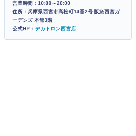
営業時間：10:00～20:00
住所：兵庫県西宮市高松町14番2号 阪急西宮ガ
ーデンズ 本館3階
公式HP：
デカトロン西宮店