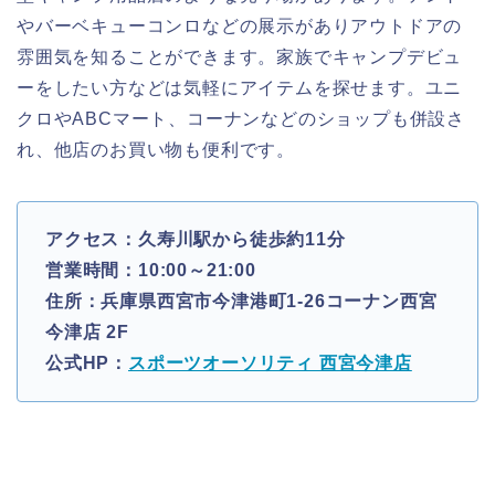
やバーベキューコンロなどの展示がありアウトドアの
雰囲気を知ることができます。家族でキャンプデビュ
ーをしたい方などは気軽にアイテムを探せます。ユニ
クロやABCマート、コーナンなどのショップも併設さ
れ、他店のお買い物も便利です。
アクセス：久寿川駅から徒歩約11分
営業時間：10:00～21:00
住所：兵庫県西宮市今津港町1-26コーナン西宮
今津店 2F
公式HP：
スポーツオーソリティ 西宮今津店