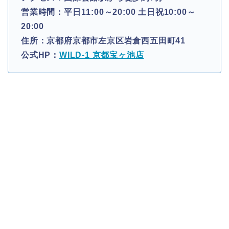
営業時間：平日11:00～20:00 土日祝10:00～
20:00
住所：京都府京都市左京区岩倉西五田町41
公式HP：
WILD-1 京都宝ヶ池店