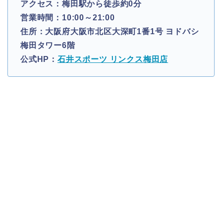
アクセス：梅田駅から徒歩約0分
営業時間：10:00～21:00
住所：大阪府大阪市北区大深町1番1号 ヨドバシ
梅田タワー6階
公式HP：
石井スポーツ リンクス梅田店